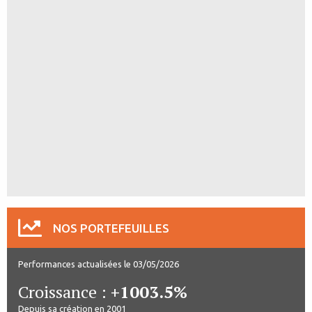
NOS PORTEFEUILLES
Performances actualisées le 03/05/2026
Croissance :
+1003.5%
Depuis sa création en 2001