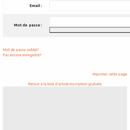
Email :
Mot de passe :
Mot de passe oublié?
Pas encore enregistré?
Imprimer cette page
Retour à la liste d'article
Inscription gratuite