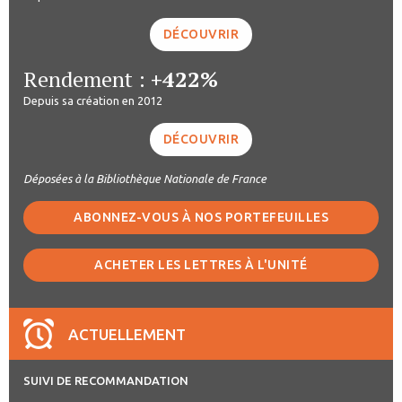
DÉCOUVRIR
Rendement :
+422%
Depuis sa création en 2012
DÉCOUVRIR
Déposées à la Bibliothèque Nationale de France
ABONNEZ-VOUS À NOS PORTEFEUILLES
ACHETER LES LETTRES À L'UNITÉ
ACTUELLEMENT
SUIVI DE RECOMMANDATION