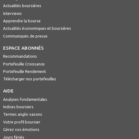
Actualités boursières
Interviews
Apprendre la bourse
Actualités économiques et boursières
Communiqués de presse
ESPACE ABONNÉS
Recommandations
Portefeuille Croissance
Portefeuille Rendement
Télécharger nos portefeuilles
AIDE
Analyses fondamentales
Indices boursiers
Termes anglo-saxons
Votre profil boursier
Gérez vos émotions
Jours fériés