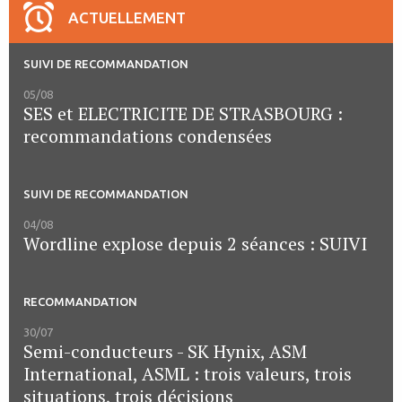
ACTUELLEMENT
SUIVI DE RECOMMANDATION
05/08
SES et ELECTRICITE DE STRASBOURG :
recommandations condensées
SUIVI DE RECOMMANDATION
04/08
Wordline explose depuis 2 séances : SUIVI
RECOMMANDATION
30/07
Semi-conducteurs - SK Hynix, ASM
International, ASML : trois valeurs, trois
situations, trois décisions