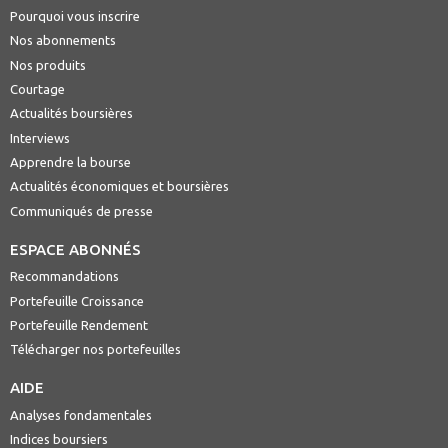
Pourquoi vous inscrire
Nos abonnements
Nos produits
Courtage
Actualités boursières
Interviews
Apprendre la bourse
Actualités économiques et boursières
Communiqués de presse
ESPACE ABONNÉS
Recommandations
Portefeuille Croissance
Portefeuille Rendement
Télécharger nos portefeuilles
AIDE
Analyses fondamentales
Indices boursiers