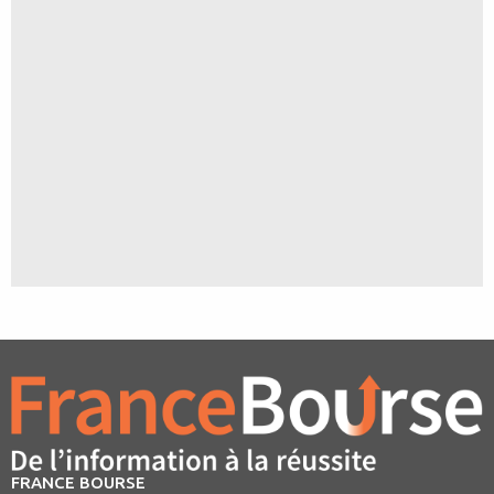
FRANCE BOURSE