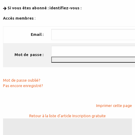
Si vous êtes abonné : identifiez-vous :
Accès membres
:
Email :
Mot de passe :
Mot de passe oublié?
Pas encore enregistré?
Imprimer cette page
Retour à la liste d'article
Inscription gratuite