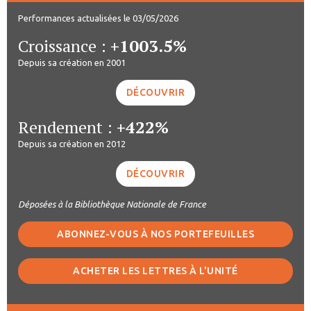
Performances actualisées le 03/05/2026
Croissance :
+1003.5%
Depuis sa création en 2001
DÉCOUVRIR
Rendement :
+422%
Depuis sa création en 2012
DÉCOUVRIR
Déposées à la Bibliothèque Nationale de France
ABONNEZ-VOUS À NOS PORTEFEUILLES
ACHETER LES LETTRES À L'UNITÉ