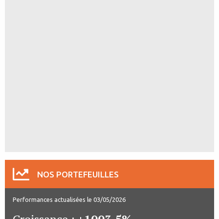
NOS PORTEFEUILLES
Performances actualisées le 03/05/2026
Croissance :
+1003.5%