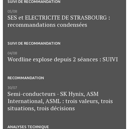
SUIVI DE RECOMMANDATION
05/08
SES et ELECTRICITE DE STRASBOURG :
recommandations condensées
SUIVI DE RECOMMANDATION
04/08
Wordline explose depuis 2 séances : SUIVI
RECOMMANDATION
30/07
Semi-conducteurs - SK Hynix, ASM
International, ASML : trois valeurs, trois
situations, trois décisions
ANALYSES TECHNIQUE