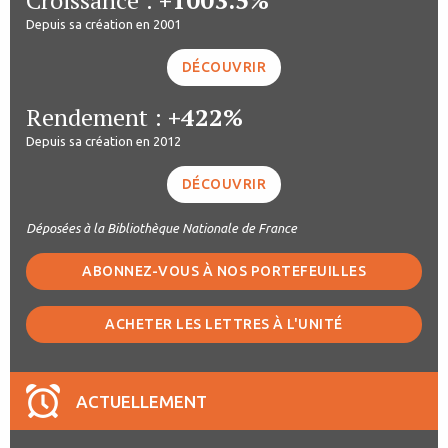
Depuis sa création en 2001
DÉCOUVRIR
Rendement :
+422%
Depuis sa création en 2012
DÉCOUVRIR
Déposées à la Bibliothèque Nationale de France
ABONNEZ-VOUS À NOS PORTEFEUILLES
ACHETER LES LETTRES À L'UNITÉ
ACTUELLEMENT