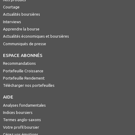
Courtage
Actualités boursières
Interviews
Apprendre la bourse
Actualités économiques et boursières
Communiqués de presse
ESPACE ABONNÉS
Recommandations
Portefeuille Croissance
Portefeuille Rendement
Télécharger nos portefeuilles
AIDE
Analyses fondamentales
Indices boursiers
Termes anglo-saxons
Votre profil boursier
Gérez vos émotions