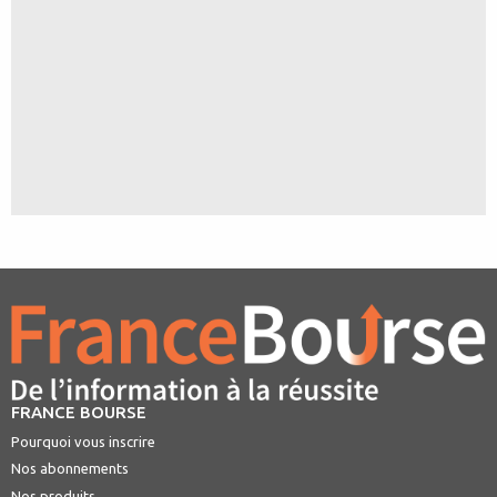
FRANCE BOURSE
Pourquoi vous inscrire
Nos abonnements
Nos produits