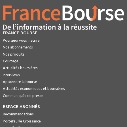
FRANCE BOURSE
Pourquoi vous inscrire
Nos abonnements
Nos produits
Courtage
Actualités boursières
Interviews
Apprendre la bourse
Actualités économiques et boursières
Communiqués de presse
ESPACE ABONNÉS
Recommandations
Portefeuille Croissance