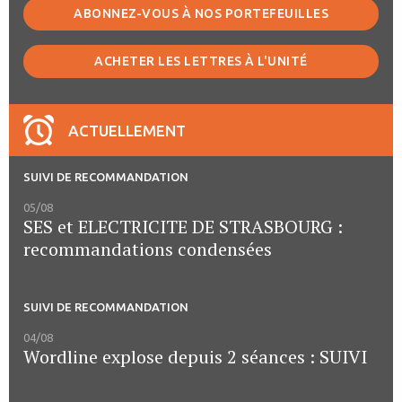
ABONNEZ-VOUS À NOS PORTEFEUILLES
ACHETER LES LETTRES À L'UNITÉ
ACTUELLEMENT
SUIVI DE RECOMMANDATION
05/08
SES et ELECTRICITE DE STRASBOURG :
recommandations condensées
SUIVI DE RECOMMANDATION
04/08
Wordline explose depuis 2 séances : SUIVI