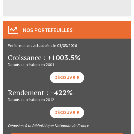
NOS PORTEFEUILLES
Performances actualisées le 03/05/2026
Croissance :
+1003.5%
Depuis sa création en 2001
DÉCOUVRIR
Rendement :
+422%
Depuis sa création en 2012
DÉCOUVRIR
Déposées à la Bibliothèque Nationale de France