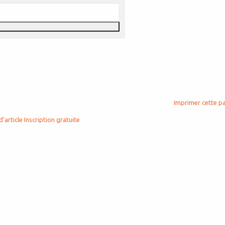
Imprimer cette p
d'article
Inscription gratuite