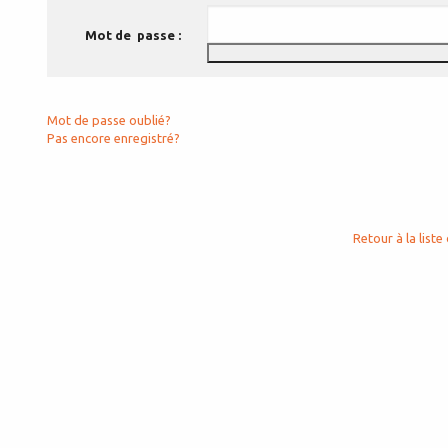
Mot de passe :
Mot de passe oublié?
Pas encore enregistré?
Retour à la liste 