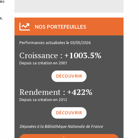
les
e,
NOS PORTEFEUILLES
Performances actualisées le 03/05/2026
Croissance :
+1003.5%
Depuis sa création en 2001
DÉCOUVRIR
Rendement :
+422%
Depuis sa création en 2012
DÉCOUVRIR
Déposées à la Bibliothèque Nationale de France