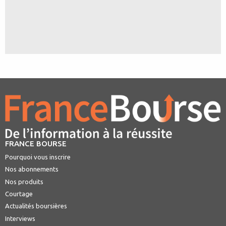
FRANCE BOURSE
Pourquoi vous inscrire
Nos abonnements
Nos produits
Courtage
Actualités boursières
Interviews