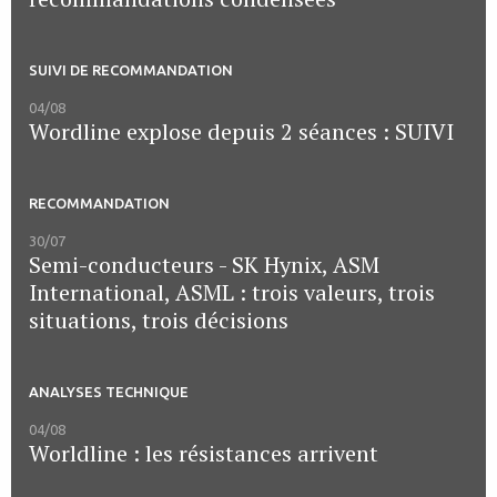
SUIVI DE RECOMMANDATION
04/08
Wordline explose depuis 2 séances : SUIVI
RECOMMANDATION
30/07
Semi-conducteurs - SK Hynix, ASM
International, ASML : trois valeurs, trois
situations, trois décisions
ANALYSES TECHNIQUE
04/08
Worldline : les résistances arrivent