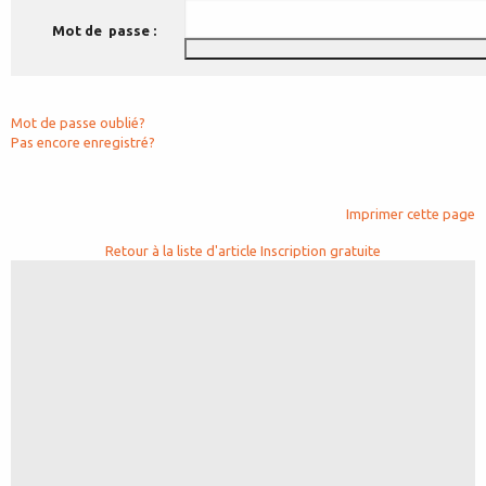
Mot de passe :
Mot de passe oublié?
Pas encore enregistré?
Imprimer cette page
Retour à la liste d'article
Inscription gratuite