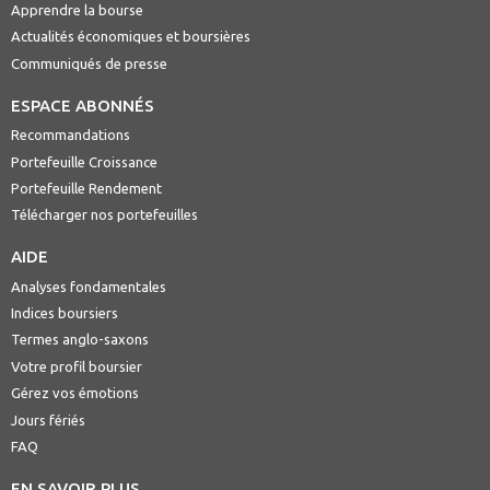
Apprendre la bourse
Actualités économiques et boursières
Communiqués de presse
ESPACE ABONNÉS
Recommandations
Portefeuille Croissance
Portefeuille Rendement
Télécharger nos portefeuilles
AIDE
Analyses fondamentales
Indices boursiers
Termes anglo-saxons
Votre profil boursier
Gérez vos émotions
Jours fériés
FAQ
EN SAVOIR PLUS