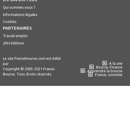
Qui sommes nous ?
Informations légales
Cookies
PARTENAIRES
Travail-emploi
JDH éditions
Le site francebourse.com est édité
A la une
par
Bourse, Finance
Copyright © 2005-2021 France
Apprendre la bourse
Bourse. Tous droits réservés.
France, conomie