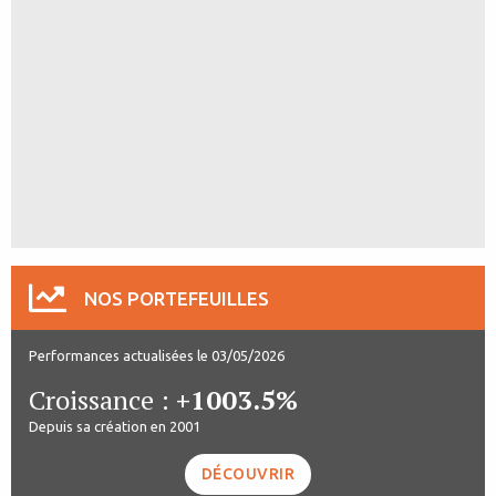
NOS PORTEFEUILLES
Performances actualisées le 03/05/2026
Croissance :
+1003.5%
Depuis sa création en 2001
DÉCOUVRIR