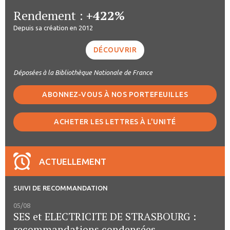
Rendement :
+422%
Depuis sa création en 2012
DÉCOUVRIR
Déposées à la Bibliothèque Nationale de France
ABONNEZ-VOUS À NOS PORTEFEUILLES
ACHETER LES LETTRES À L'UNITÉ
ACTUELLEMENT
SUIVI DE RECOMMANDATION
05/08
SES et ELECTRICITE DE STRASBOURG :
recommandations condensées