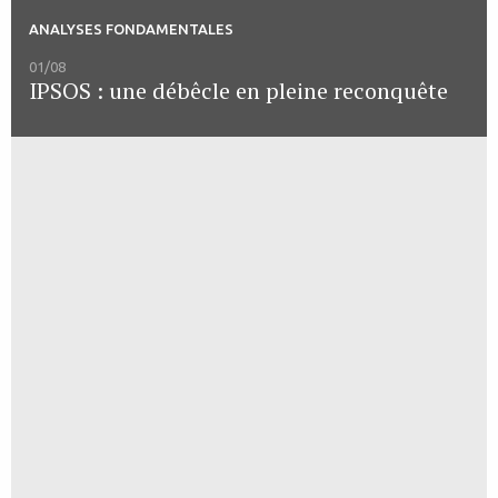
ANALYSES FONDAMENTALES
01/08
IPSOS : une débêcle en pleine reconquête