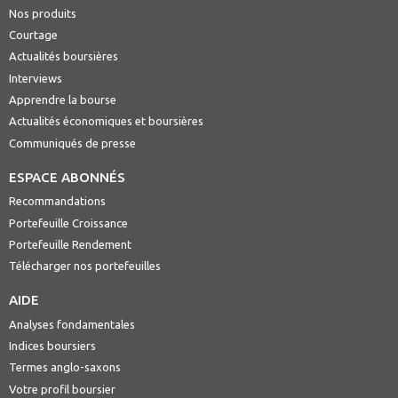
Nos produits
Courtage
Actualités boursières
Interviews
Apprendre la bourse
Actualités économiques et boursières
Communiqués de presse
ESPACE ABONNÉS
Recommandations
Portefeuille Croissance
Portefeuille Rendement
Télécharger nos portefeuilles
AIDE
Analyses fondamentales
Indices boursiers
Termes anglo-saxons
Votre profil boursier