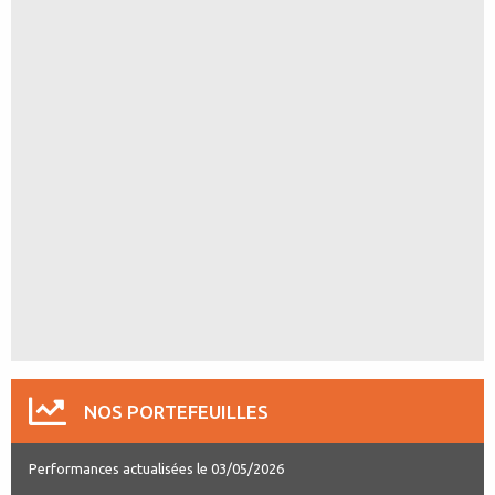
NOS PORTEFEUILLES
Performances actualisées le 03/05/2026