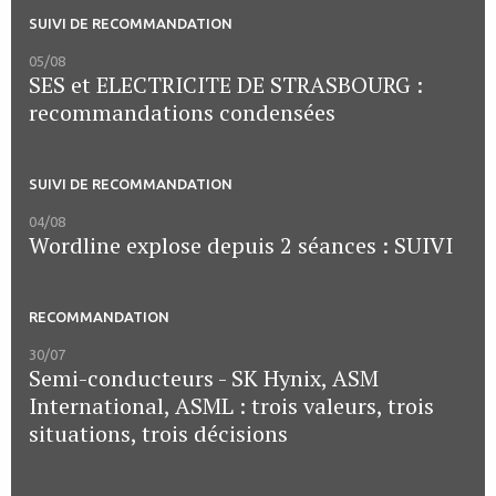
SUIVI DE RECOMMANDATION
05/08
SES et ELECTRICITE DE STRASBOURG :
recommandations condensées
SUIVI DE RECOMMANDATION
04/08
Wordline explose depuis 2 séances : SUIVI
RECOMMANDATION
30/07
Semi-conducteurs - SK Hynix, ASM
International, ASML : trois valeurs, trois
situations, trois décisions