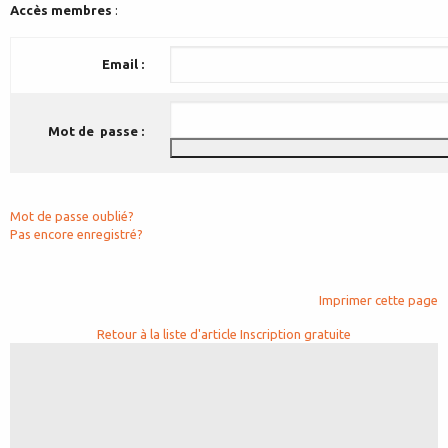
Accès membres
:
Email :
Mot de passe :
Mot de passe oublié?
Pas encore enregistré?
Imprimer cette page
Retour à la liste d'article
Inscription gratuite