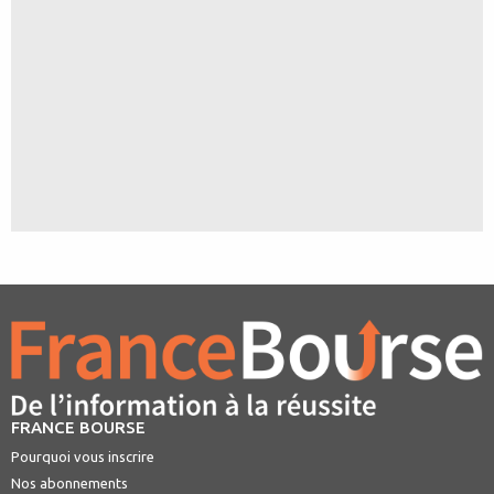
FRANCE BOURSE
Pourquoi vous inscrire
Nos abonnements