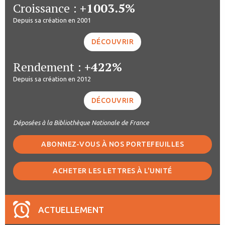
Croissance :
+1003.5%
Depuis sa création en 2001
DÉCOUVRIR
Rendement :
+422%
Depuis sa création en 2012
DÉCOUVRIR
Déposées à la Bibliothèque Nationale de France
ABONNEZ-VOUS À NOS PORTEFEUILLES
ACHETER LES LETTRES À L'UNITÉ
ACTUELLEMENT