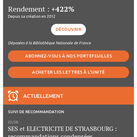
Rendement :
+422%
Depuis sa création en 2012
DÉCOUVRIR
Déposées à la Bibliothèque Nationale de France
ABONNEZ-VOUS À NOS PORTEFEUILLES
ACHETER LES LETTRES À L'UNITÉ
ACTUELLEMENT
SUIVI DE RECOMMANDATION
05/08
SES et ELECTRICITE DE STRASBOURG :
recommandations condensées