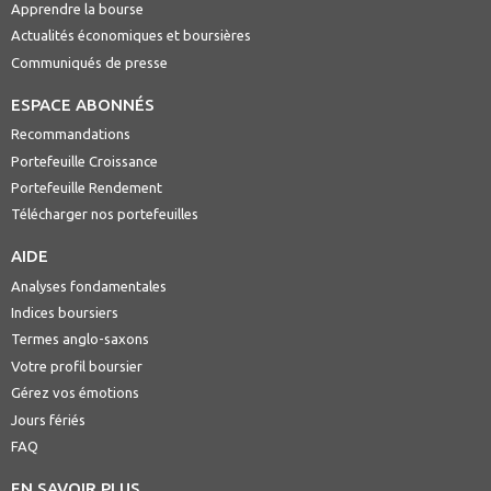
Apprendre la bourse
Actualités économiques et boursières
Communiqués de presse
ESPACE ABONNÉS
Recommandations
Portefeuille Croissance
Portefeuille Rendement
Télécharger nos portefeuilles
AIDE
Analyses fondamentales
Indices boursiers
Termes anglo-saxons
Votre profil boursier
Gérez vos émotions
Jours fériés
FAQ
EN SAVOIR PLUS