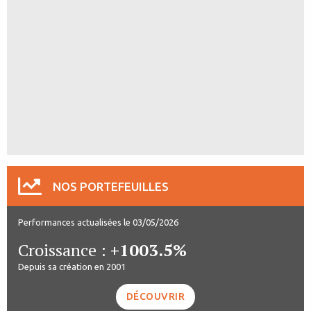
NOS PORTEFEUILLES
Performances actualisées le 03/05/2026
Croissance :
+1003.5%
Depuis sa création en 2001
DÉCOUVRIR