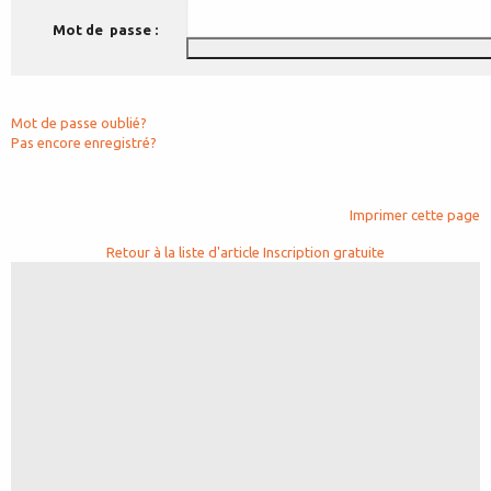
Mot de passe :
Mot de passe oublié?
Pas encore enregistré?
Imprimer cette page
Retour à la liste d'article
Inscription gratuite