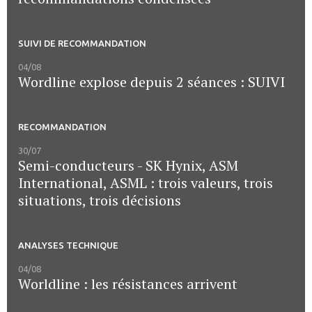
SUIVI DE RECOMMANDATION
04/08
Wordline explose depuis 2 séances : SUIVI
RECOMMANDATION
30/07
Semi-conducteurs - SK Hynix, ASM
International, ASML : trois valeurs, trois
situations, trois décisions
ANALYSES TECHNIQUE
04/08
Worldline : les résistances arrivent