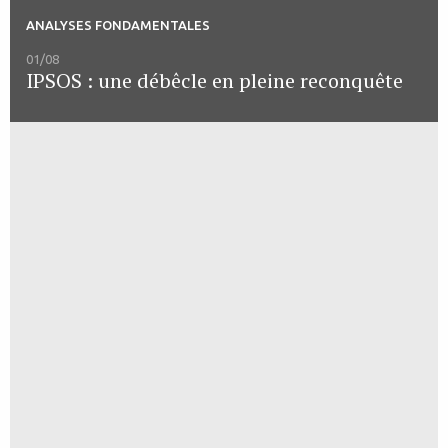
ANALYSES FONDAMENTALES
01/08
IPSOS : une débêcle en pleine reconquête