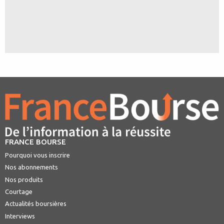
FRANCE BOURSE
Pourquoi vous inscrire
Nos abonnements
Nos produits
Courtage
Actualités boursières
Interviews