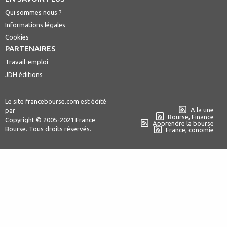
Qui sommes nous ?
Informations légales
Cookies
PARTENAIRES
Travail-emploi
JDH éditions
Le site francebourse.com est édité
A la une
par
Bourse, Finance
Copyright © 2005-2021 France
Apprendre la bourse
Bourse. Tous droits réservés.
France, conomie