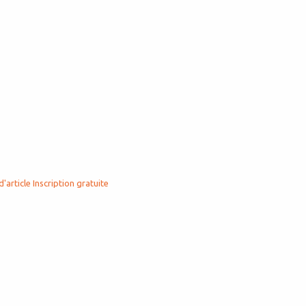
d'article
Inscription gratuite