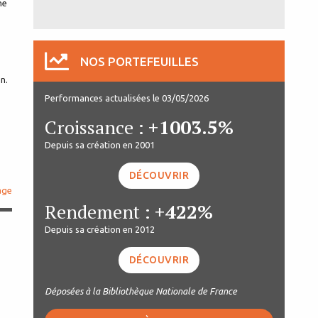
ne
NOS PORTEFEUILLES
n.
Performances actualisées le 03/05/2026
Croissance :
+1003.5%
Depuis sa création en 2001
DÉCOUVRIR
age
Rendement :
+422%
Depuis sa création en 2012
DÉCOUVRIR
Déposées à la Bibliothèque Nationale de France