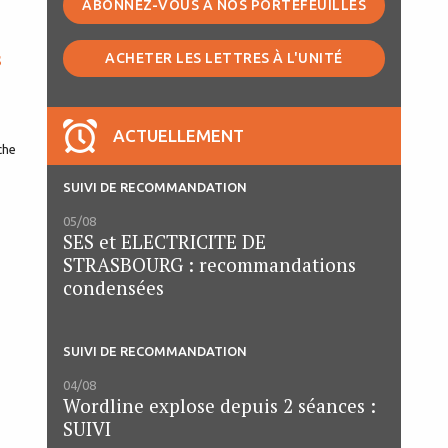
ABONNEZ-VOUS À NOS PORTEFEUILLES
s
ACHETER LES LETTRES À L'UNITÉ
ACTUELLEMENT
SUIVI DE RECOMMANDATION
05/08
SES et ELECTRICITE DE
STRASBOURG : recommandations
condensées
SUIVI DE RECOMMANDATION
04/08
Wordline explose depuis 2 séances :
SUIVI