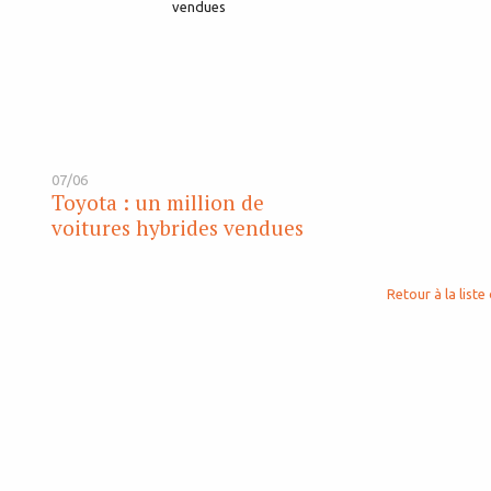
07/06
Toyota : un million de
voitures hybrides vendues
Retour à la liste 