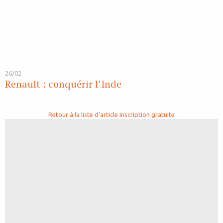
26/02
Renault : conquérir l’Inde
Retour à la liste d'article
Inscription gratuite