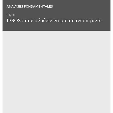
ANALYSES FONDAMENTALES
01/08
IPSOS : une débêcle en pleine reconquête