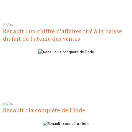
27/04
Renault : un chiffre d’affaires tiré à la baisse
du fait de l’atonie des ventes
03/04
Renault : la conquête de l’Inde