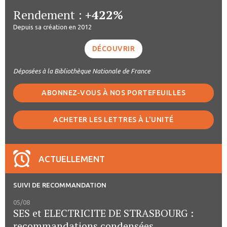
Rendement :
+422%
Depuis sa création en 2012
DÉCOUVRIR
Déposées à la Bibliothèque Nationale de France
ABONNEZ-VOUS À NOS PORTEFEUILLES
ACHETER LES LETTRES À L'UNITÉ
ACTUELLEMENT
SUIVI DE RECOMMANDATION
05/08
SES et ELECTRICITE DE STRASBOURG :
recommandations condensées