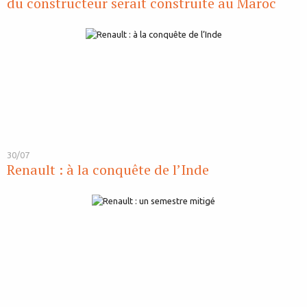
du constructeur serait construite au Maroc
30/07
Renault : à la conquête de l’Inde