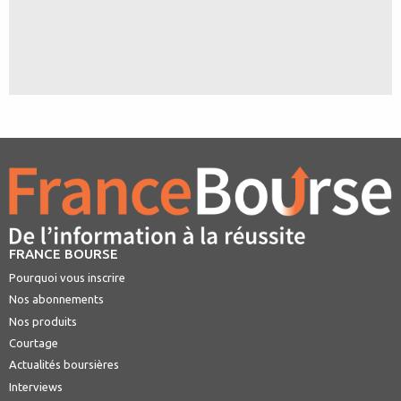
FRANCE BOURSE
Pourquoi vous inscrire
Nos abonnements
Nos produits
Courtage
Actualités boursières
Interviews