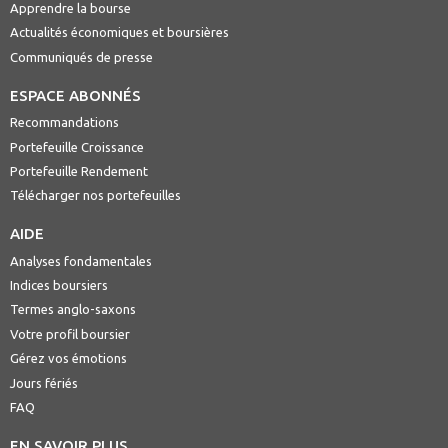
Apprendre la bourse
Actualités économiques et boursières
Communiqués de presse
ESPACE ABONNÉS
Recommandations
Portefeuille Croissance
Portefeuille Rendement
Télécharger nos portefeuilles
AIDE
Analyses fondamentales
Indices boursiers
Termes anglo-saxons
Votre profil boursier
Gérez vos émotions
Jours fériés
FAQ
EN SAVOIR PLUS