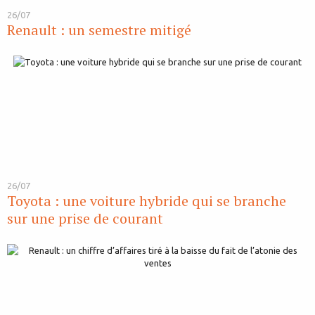
26/07
Renault : un semestre mitigé
26/07
Toyota : une voiture hybride qui se branche
sur une prise de courant