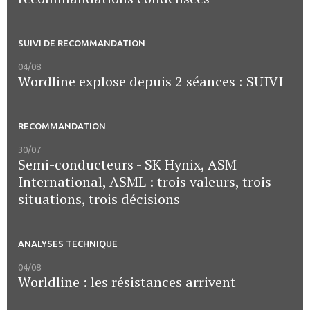
SUIVI DE RECOMMANDATION
04/08
Wordline explose depuis 2 séances : SUIVI
RECOMMANDATION
30/07
Semi-conducteurs - SK Hynix, ASM
International, ASML : trois valeurs, trois
situations, trois décisions
ANALYSES TECHNIQUE
04/08
Worldline : les résistances arrivent