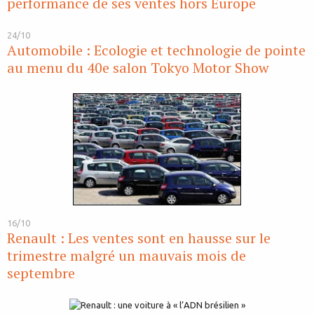
performance de ses ventes hors Europe
24/10
Automobile : Ecologie et technologie de pointe
au menu du 40e salon Tokyo Motor Show
16/10
Renault : Les ventes sont en hausse sur le
trimestre malgré un mauvais mois de
septembre