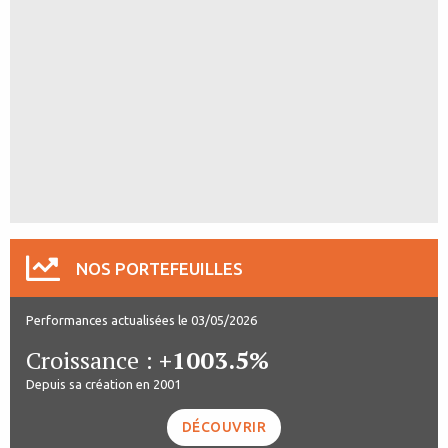
NOS PORTEFEUILLES
Performances actualisées le 03/05/2026
Croissance :
+1003.5%
Depuis sa création en 2001
DÉCOUVRIR