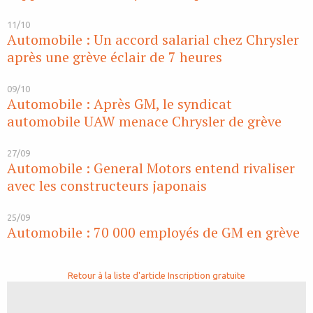
11/10
Automobile : Un accord salarial chez Chrysler
après une grève éclair de 7 heures
09/10
Automobile : Après GM, le syndicat
automobile UAW menace Chrysler de grève
27/09
Automobile : General Motors entend rivaliser
avec les constructeurs japonais
25/09
Automobile : 70 000 employés de GM en grève
Retour à la liste d'article
Inscription gratuite