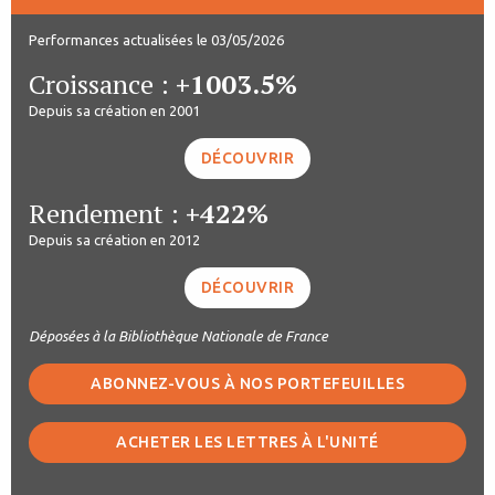
Performances actualisées le 03/05/2026
Croissance :
+1003.5%
Depuis sa création en 2001
DÉCOUVRIR
Rendement :
+422%
Depuis sa création en 2012
DÉCOUVRIR
Déposées à la Bibliothèque Nationale de France
ABONNEZ-VOUS À NOS PORTEFEUILLES
ACHETER LES LETTRES À L'UNITÉ