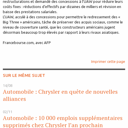
restructurations et demandé des concessions à l’UAW pour réduire leurs
coûts fixes : réductions d’effectifs par dizaines de milliers et révision en
baisse des prestations salariales.
L’UAW, acculé à des concessions pour permettre le redressement des «
Big Three » américains, tâche de préserver des acquis sociaux, comme le
niveau de couverture santé, que les constructeurs américains jugent
désormais beaucoup trop élevés par rapport à leurs rivaux asiatiques.
Francebourse.com, avec AFP
Imprimer cette page
SUR LE MÊME SUJET
14/08
Automobile : Chrysler en quête de nouvelles
alliances
02/11
Automobile : 10 000 emplois supplémentaires
supprimés chez Chrysler l’an prochain