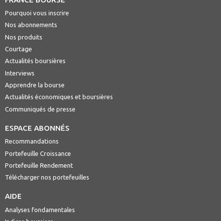
Pourquoi vous inscrire
Nos abonnements
Nos produits
Courtage
Actualités boursières
Interviews
Apprendre la bourse
Actualités économiques et boursières
Communiqués de presse
ESPACE ABONNÉS
Recommandations
Portefeuille Croissance
Portefeuille Rendement
Télécharger nos portefeuilles
AIDE
Analyses fondamentales