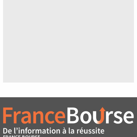
FRANCE BOURSE