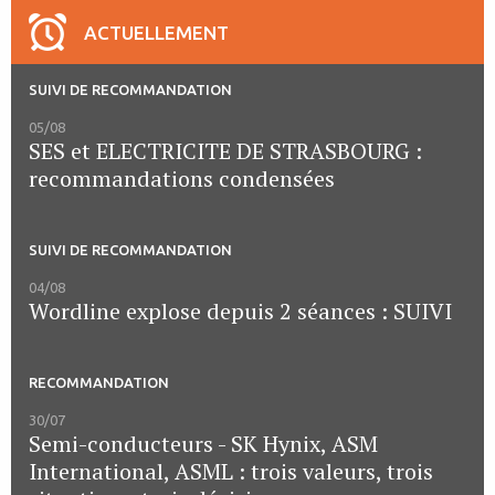
ACTUELLEMENT
SUIVI DE RECOMMANDATION
05/08
SES et ELECTRICITE DE STRASBOURG :
recommandations condensées
SUIVI DE RECOMMANDATION
04/08
Wordline explose depuis 2 séances : SUIVI
RECOMMANDATION
30/07
Semi-conducteurs - SK Hynix, ASM
International, ASML : trois valeurs, trois