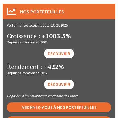
NOS PORTEFEUILLES
Performances actualisées le 03/05/2026
Croissance :
+1003.5%
Depuis sa création en 2001
DÉCOUVRIR
Rendement :
+422%
Depuis sa création en 2012
DÉCOUVRIR
Déposées à la Bibliothèque Nationale de France
ABONNEZ-VOUS À NOS PORTEFEUILLES