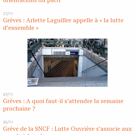
27/11
Grèves : Arlette Laguiller appelle à « la lutte
d’ensemble »
07/11
Grèves : A quoi faut-il s’attendre la semaine
prochaine ?
05/11
Grève de la SNCF : Lutte Ouvrière s’associe aux