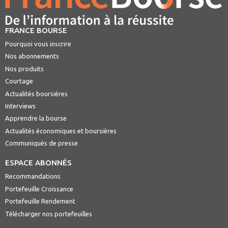
FRANCE BOURSE
Pourquoi vous inscrire
Nos abonnements
Nos produits
Courtage
Actualités boursières
Interviews
Apprendre la bourse
Actualités économiques et boursières
Communiqués de presse
ESPACE ABONNÉS
Recommandations
Portefeuille Croissance
Portefeuille Rendement
Télécharger nos portefeuilles