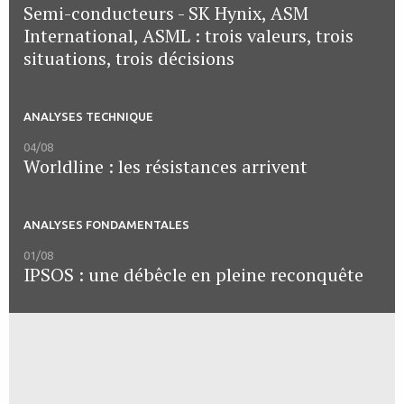
Semi-conducteurs - SK Hynix, ASM
International, ASML : trois valeurs, trois
situations, trois décisions
ANALYSES TECHNIQUE
04/08
Worldline : les résistances arrivent
ANALYSES FONDAMENTALES
01/08
IPSOS : une débêcle en pleine reconquête