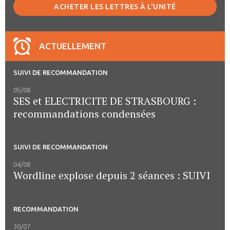
ACHETER LES LETTRES À L'UNITÉ
ACTUELLEMENT
SUIVI DE RECOMMANDATION
05/08
SES et ELECTRICITE DE STRASBOURG :
recommandations condensées
SUIVI DE RECOMMANDATION
04/08
Wordline explose depuis 2 séances : SUIVI
RECOMMANDATION
30/07