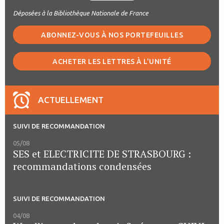
Déposées à la Bibliothèque Nationale de France
ABONNEZ-VOUS À NOS PORTEFEUILLES
ACHETER LES LETTRES À L'UNITÉ
ACTUELLEMENT
SUIVI DE RECOMMANDATION
05/08
SES et ELECTRICITE DE STRASBOURG :
recommandations condensées
SUIVI DE RECOMMANDATION
04/08