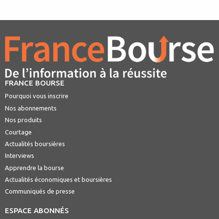
FRANCE BOURSE
Pourquoi vous inscrire
Nos abonnements
Nos produits
Courtage
Actualités boursières
Interviews
Apprendre la bourse
Actualités économiques et boursières
Communiqués de presse
ESPACE ABONNÉS