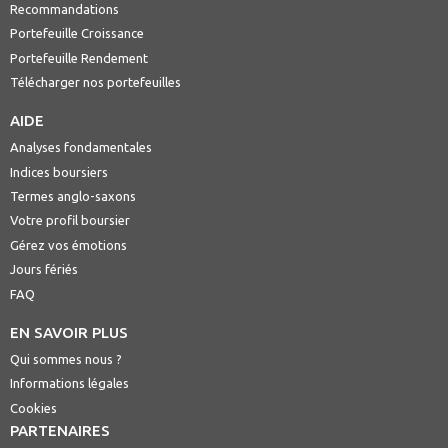
Recommandations
Portefeuille Croissance
Portefeuille Rendement
Télécharger nos portefeuilles
AIDE
Analyses fondamentales
Indices boursiers
Termes anglo-saxons
Votre profil boursier
Gérez vos émotions
Jours fériés
FAQ
EN SAVOIR PLUS
Qui sommes nous ?
Informations légales
Cookies
PARTENAIRES