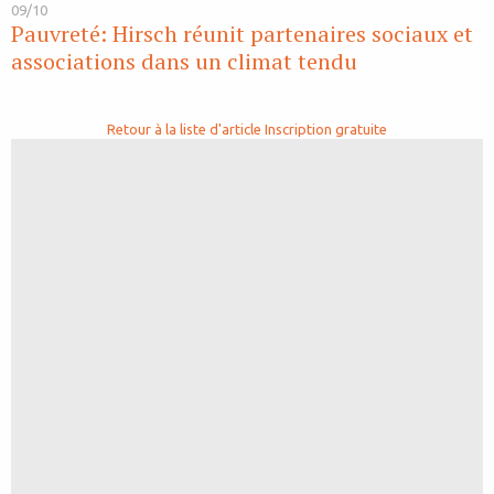
09/10
Pauvreté: Hirsch réunit partenaires sociaux et
associations dans un climat tendu
Retour à la liste d'article
Inscription gratuite