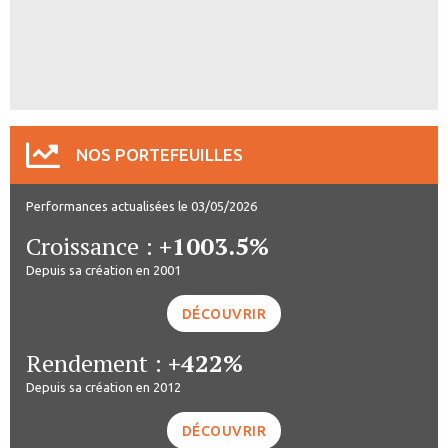
NOS PORTEFEUILLES
Performances actualisées le 03/05/2026
Croissance :
+1003.5%
Depuis sa création en 2001
DÉCOUVRIR
Rendement :
+422%
Depuis sa création en 2012
DÉCOUVRIR