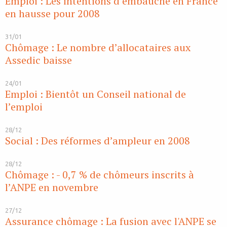
Emploi : Les intentions d’embauche en France
en hausse pour 2008
31/01
Chômage : Le nombre d’allocataires aux
Assedic baisse
24/01
Emploi : Bientôt un Conseil national de
l’emploi
28/12
Social : Des réformes d’ampleur en 2008
28/12
Chômage : - 0,7 % de chômeurs inscrits à
l’ANPE en novembre
27/12
Assurance chômage : La fusion avec l'ANPE se