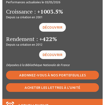
Performances actualisées le 03/05/2026
Croissance :
+1003.5%
Depuis sa création en 2001
DÉCOUVRIR
Rendement :
+422%
Depuis sa création en 2012
DÉCOUVRIR
Déposées à la Bibliothèque Nationale de France
ABONNEZ-VOUS À NOS PORTEFEUILLES
ACHETER LES LETTRES À L'UNITÉ