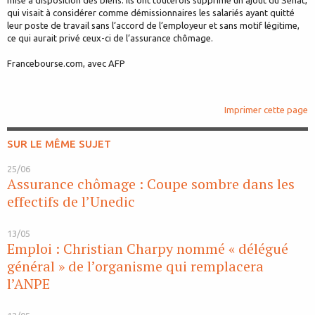
qui visait à considérer comme démissionnaires les salariés ayant quitté
leur poste de travail sans l’accord de l’employeur et sans motif légitime,
ce qui aurait privé ceux-ci de l’assurance chômage.
Francebourse.com, avec AFP
Imprimer cette page
SUR LE MÊME SUJET
25/06
Assurance chômage : Coupe sombre dans les
effectifs de l’Unedic
13/05
Emploi : Christian Charpy nommé « délégué
général » de l’organisme qui remplacera
l’ANPE