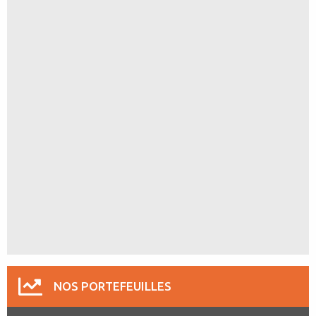
NOS PORTEFEUILLES