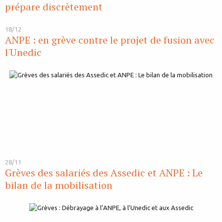
prépare discrètement
18/12
ANPE : en grève contre le projet de fusion avec
l'Unedic
28/11
Grèves des salariés des Assedic et ANPE : Le
bilan de la mobilisation