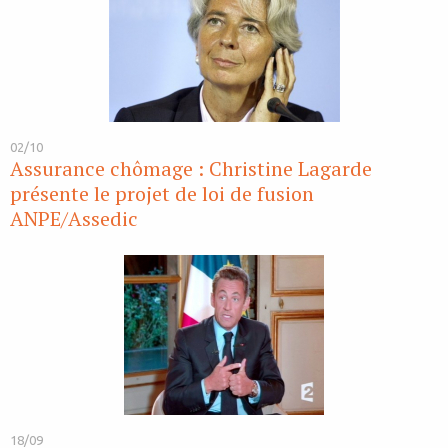
02/10
Assurance chômage : Christine Lagarde
présente le projet de loi de fusion
ANPE/Assedic
18/09