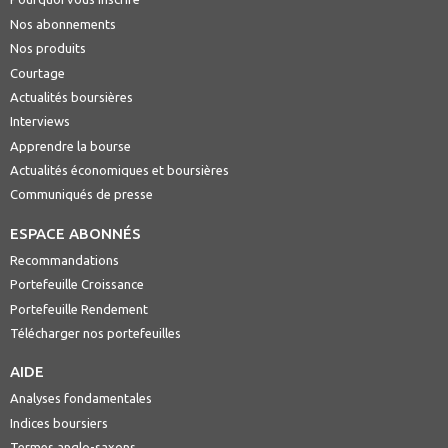
Nos abonnements
Nos produits
Courtage
Actualités boursières
Interviews
Apprendre la bourse
Actualités économiques et boursières
Communiqués de presse
ESPACE ABONNÉS
Recommandations
Portefeuille Croissance
Portefeuille Rendement
Télécharger nos portefeuilles
AIDE
Analyses fondamentales
Indices boursiers
Termes anglo-saxons