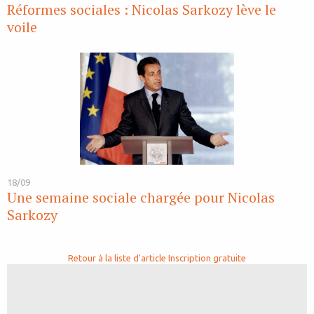
Réformes sociales : Nicolas Sarkozy lève le
voile
18/09
Une semaine sociale chargée pour Nicolas
Sarkozy
Retour à la liste d'article
Inscription gratuite