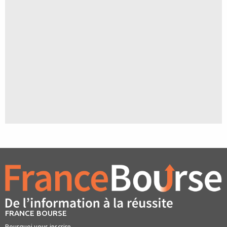
FRANCE BOURSE
Pourquoi vous inscrire