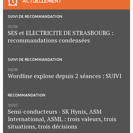
ACTUELLEMENT
SUIVI DE RECOMMANDATION
05/08
SES et ELECTRICITE DE STRASBOURG :
recommandations condensées
SUIVI DE RECOMMANDATION
04/08
Wordline explose depuis 2 séances : SUIVI
RECOMMANDATION
30/07
Semi-conducteurs - SK Hynix, ASM
International, ASML : trois valeurs, trois
situations, trois décisions