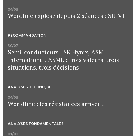
04/08
Wordline explose depuis 2 séances : SUIVI
RECOMMANDATION
30/07
Semi-conducteurs - SK Hynix, ASM
International, ASML : trois valeurs, trois
situations, trois décisions
ANALYSES TECHNIQUE
04/08
Worldline : les résistances arrivent
ANALYSES FONDAMENTALES
01/08