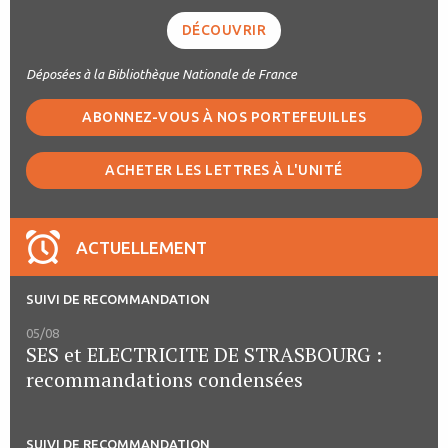
DÉCOUVRIR
Déposées à la Bibliothèque Nationale de France
ABONNEZ-VOUS À NOS PORTEFEUILLES
ACHETER LES LETTRES À L'UNITÉ
ACTUELLEMENT
SUIVI DE RECOMMANDATION
05/08
SES et ELECTRICITE DE STRASBOURG :
recommandations condensées
SUIVI DE RECOMMANDATION