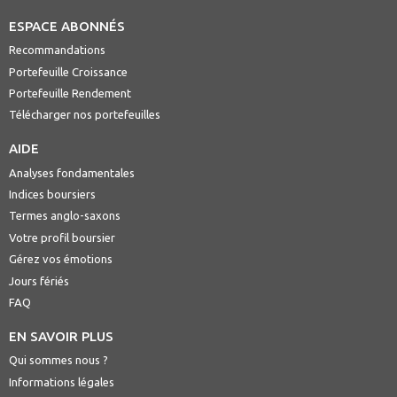
ESPACE ABONNÉS
Recommandations
Portefeuille Croissance
Portefeuille Rendement
Télécharger nos portefeuilles
AIDE
Analyses fondamentales
Indices boursiers
Termes anglo-saxons
Votre profil boursier
Gérez vos émotions
Jours fériés
FAQ
EN SAVOIR PLUS
Qui sommes nous ?
Informations légales