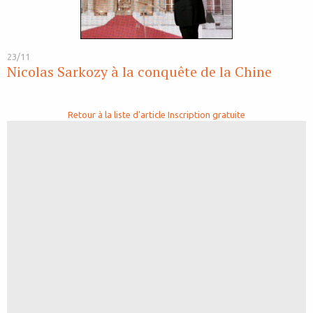
23/11
Nicolas Sarkozy à la conquête de la Chine
Retour à la liste d'article
Inscription gratuite