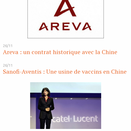
26/11
Areva : un contrat historique avec la Chine
26/11
Sanofi-Aventis : Une usine de vaccins en Chine