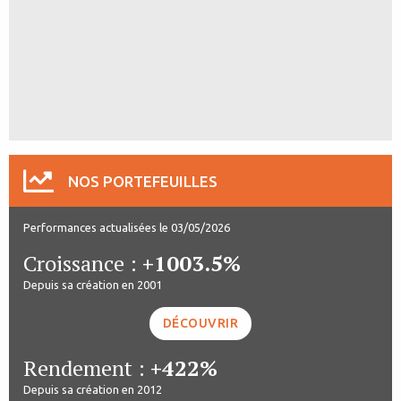
NOS PORTEFEUILLES
Performances actualisées le 03/05/2026
Croissance :
+1003.5%
Depuis sa création en 2001
DÉCOUVRIR
Rendement :
+422%
Depuis sa création en 2012