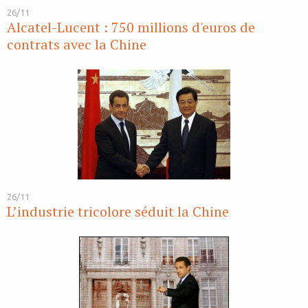
26/11
Alcatel-Lucent : 750 millions d'euros de
contrats avec la Chine
26/11
L’industrie tricolore séduit la Chine