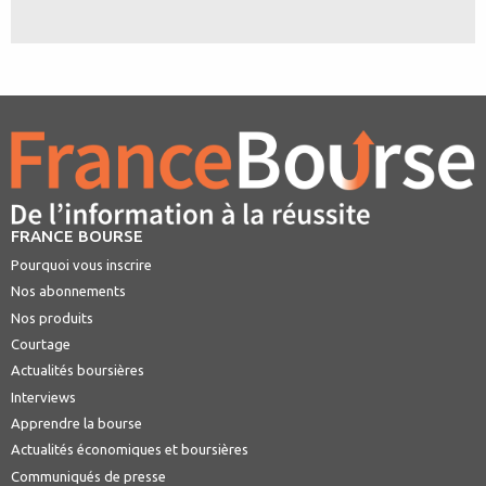
FRANCE BOURSE
Pourquoi vous inscrire
Nos abonnements
Nos produits
Courtage
Actualités boursières
Interviews
Apprendre la bourse
Actualités économiques et boursières
Communiqués de presse