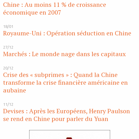
Chine : Au moins 11 % de croissance
économique en 2007
18/01
Royaume-Uni : Opération séduction en Chine
27/12
Marchés : Le monde nage dans les capitaux
20/12
Crise des « subprimes » : Quand la Chine
transforme la crise financière américaine en
aubaine
11/12
Devises : Après les Européens, Henry Paulson
se rend en Chine pour parler du Yuan