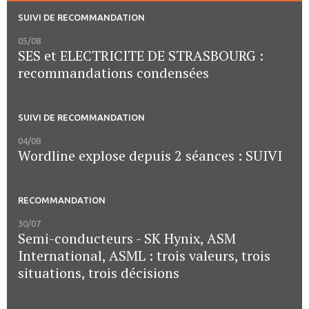
SUIVI DE RECOMMANDATION
05/08
SES et ELECTRICITE DE STRASBOURG :
recommandations condensées
SUIVI DE RECOMMANDATION
04/08
Wordline explose depuis 2 séances : SUIVI
RECOMMANDATION
30/07
Semi-conducteurs - SK Hynix, ASM
International, ASML : trois valeurs, trois
situations, trois décisions