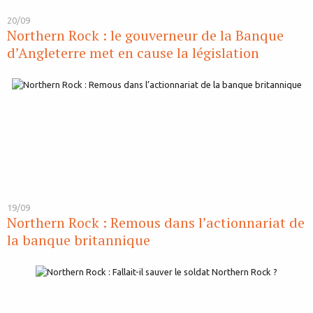
20/09
Northern Rock : le gouverneur de la Banque
d’Angleterre met en cause la législation
19/09
Northern Rock : Remous dans l’actionnariat de
la banque britannique