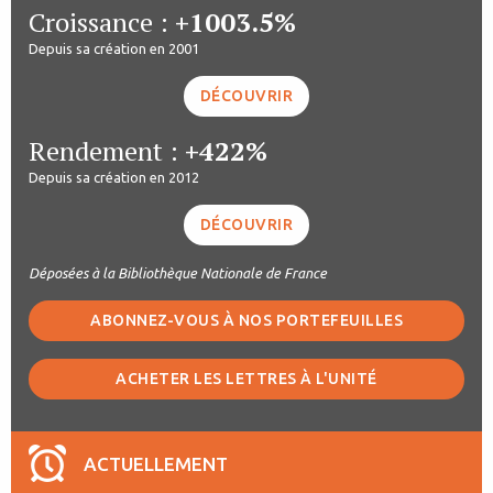
Croissance :
+1003.5%
Depuis sa création en 2001
DÉCOUVRIR
Rendement :
+422%
Depuis sa création en 2012
DÉCOUVRIR
Déposées à la Bibliothèque Nationale de France
ABONNEZ-VOUS À NOS PORTEFEUILLES
ACHETER LES LETTRES À L'UNITÉ
ACTUELLEMENT