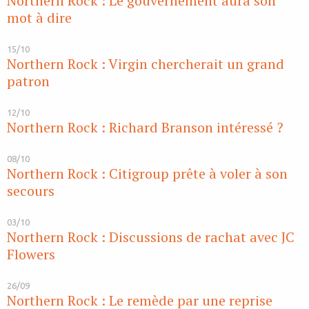
Northern Rock : Le gouvernement aura son
mot à dire
15/10
Northern Rock : Virgin chercherait un grand
patron
12/10
Northern Rock : Richard Branson intéressé ?
08/10
Northern Rock : Citigroup prête à voler à son
secours
03/10
Northern Rock : Discussions de rachat avec JC
Flowers
26/09
Northern Rock : Le remède par une reprise