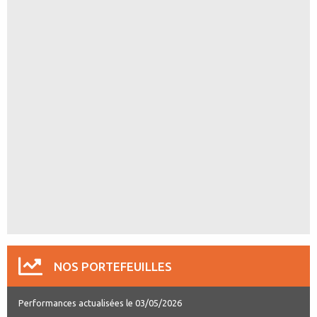
NOS PORTEFEUILLES
Performances actualisées le 03/05/2026