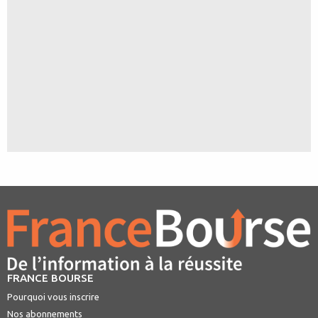
FRANCE BOURSE
Pourquoi vous inscrire
Nos abonnements