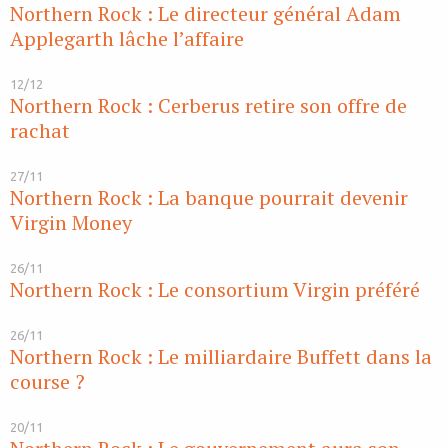
Northern Rock : Le directeur général Adam
Applegarth lâche l’affaire
12/12
Northern Rock : Cerberus retire son offre de
rachat
27/11
Northern Rock : La banque pourrait devenir
Virgin Money
26/11
Northern Rock : Le consortium Virgin préféré
26/11
Northern Rock : Le milliardaire Buffett dans la
course ?
20/11