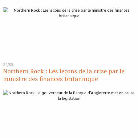
24/09
Northern Rock : Les leçons de la crise par le
ministre des finances britannique