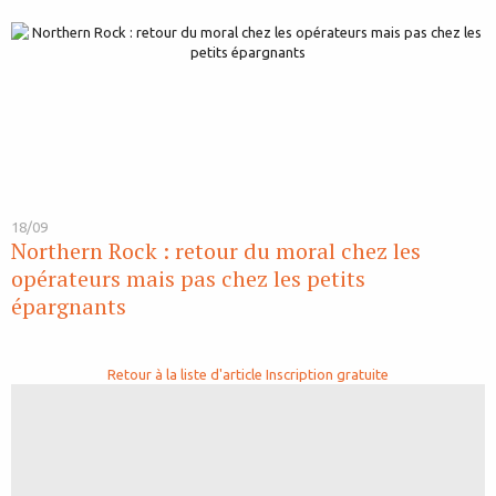
18/09
Northern Rock : retour du moral chez les
opérateurs mais pas chez les petits
épargnants
Retour à la liste d'article
Inscription gratuite