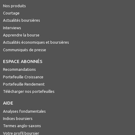
Nos produits
Courtage
Actualités boursières
Interviews
Apprendre la bourse
Actualités économiques et boursières
Communiqués de presse
ESPACE ABONNÉS
Recommandations
Portefeuille Croissance
Portefeuille Rendement
Télécharger nos portefeuilles
AIDE
Analyses fondamentales
Indices boursiers
Termes anglo-saxons
Votre profil boursier