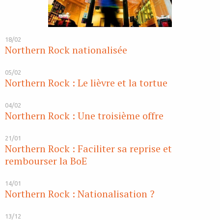
18/02
Northern Rock nationalisée
05/02
Northern Rock : Le lièvre et la tortue
04/02
Northern Rock : Une troisième offre
21/01
Northern Rock : Faciliter sa reprise et
rembourser la BoE
14/01
Northern Rock : Nationalisation ?
13/12