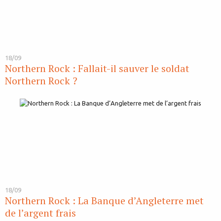
18/09
Northern Rock : Fallait-il sauver le soldat
Northern Rock ?
18/09
Northern Rock : La Banque d’Angleterre met
de l’argent frais