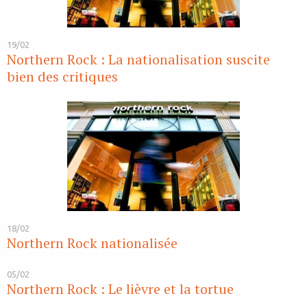
19/02
Northern Rock : La nationalisation suscite
bien des critiques
18/02
Northern Rock nationalisée
05/02
Northern Rock : Le lièvre et la tortue