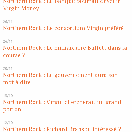
Northern Rock : La banque pourrait devenir
Virgin Money
26/11
Northern Rock : Le consortium Virgin préféré
26/11
Northern Rock : Le milliardaire Buffett dans la
course ?
20/11
Northern Rock : Le gouvernement aura son
mot à dire
15/10
Northern Rock : Virgin chercherait un grand
patron
12/10
Northern Rock : Richard Branson intéressé ?