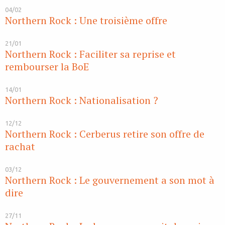
04/02
Northern Rock : Une troisième offre
21/01
Northern Rock : Faciliter sa reprise et
rembourser la BoE
14/01
Northern Rock : Nationalisation ?
12/12
Northern Rock : Cerberus retire son offre de
rachat
03/12
Northern Rock : Le gouvernement a son mot à
dire
27/11