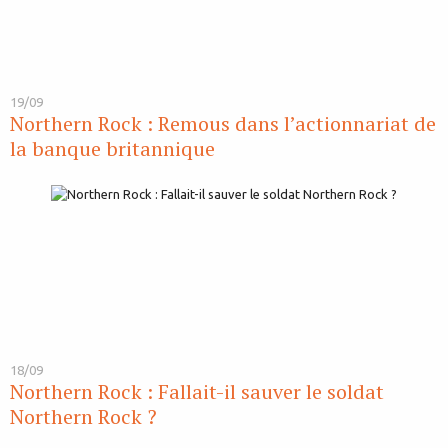
19/09
Northern Rock : Remous dans l’actionnariat de
la banque britannique
18/09
Northern Rock : Fallait-il sauver le soldat
Northern Rock ?