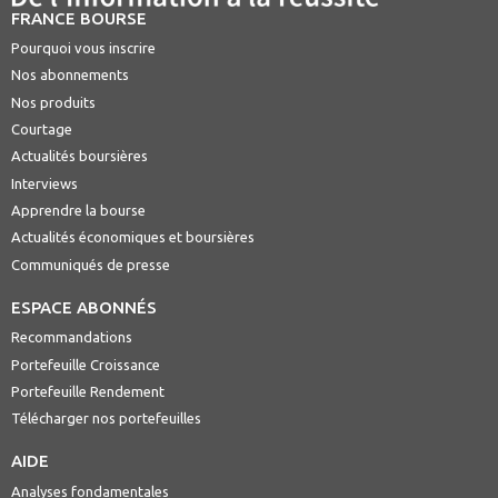
FRANCE BOURSE
Pourquoi vous inscrire
Nos abonnements
Nos produits
Courtage
Actualités boursières
Interviews
Apprendre la bourse
Actualités économiques et boursières
Communiqués de presse
ESPACE ABONNÉS
Recommandations
Portefeuille Croissance
Portefeuille Rendement
Télécharger nos portefeuilles
AIDE
Analyses fondamentales