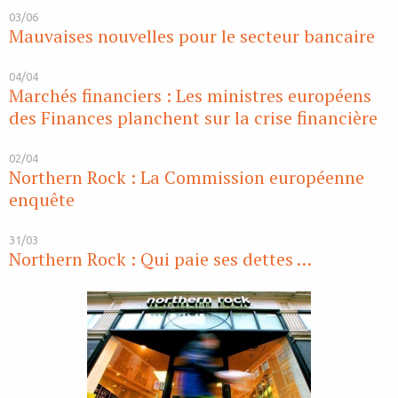
03/06
Mauvaises nouvelles pour le secteur bancaire
04/04
Marchés financiers : Les ministres européens
des Finances planchent sur la crise financière
02/04
Northern Rock : La Commission européenne
enquête
31/03
Northern Rock : Qui paie ses dettes …