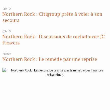
08/10
Northern Rock : Citigroup prête à voler à son
secours
03/10
Northern Rock : Discussions de rachat avec JC
Flowers
26/09
Northern Rock : Le remède par une reprise