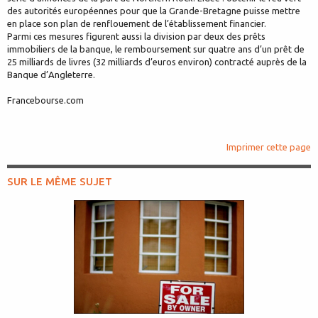
des autorités européennes pour que la Grande-Bretagne puisse mettre
en place son plan de renflouement de l’établissement financier.
Parmi ces mesures figurent aussi la division par deux des prêts
immobiliers de la banque, le remboursement sur quatre ans d’un prêt de
25 milliards de livres (32 milliards d’euros environ) contracté auprès de la
Banque d’Angleterre.
Francebourse.com
Imprimer cette page
SUR LE MÊME SUJET