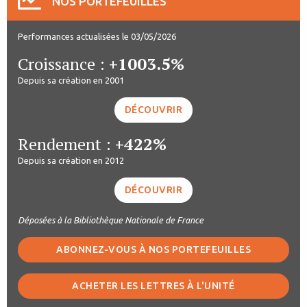
NOS PORTEFEUILLES
Performances actualisées le 03/05/2026
Croissance :
+1003.5%
Depuis sa création en 2001
DÉCOUVRIR
Rendement :
+422%
Depuis sa création en 2012
DÉCOUVRIR
Déposées à la Bibliothèque Nationale de France
ABONNEZ-VOUS À NOS PORTEFEUILLES
ACHETER LES LETTRES À L'UNITÉ