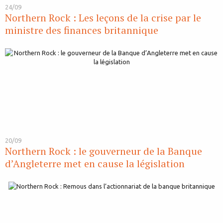
24/09
Northern Rock : Les leçons de la crise par le
ministre des finances britannique
20/09
Northern Rock : le gouverneur de la Banque
d’Angleterre met en cause la législation