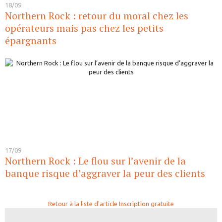
18/09
Northern Rock : retour du moral chez les
opérateurs mais pas chez les petits
épargnants
17/09
Northern Rock : Le flou sur l’avenir de la
banque risque d’aggraver la peur des clients
Retour à la liste d'article
Inscription gratuite