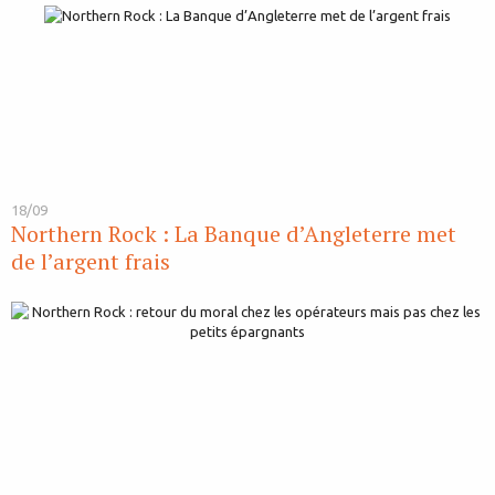
18/09
Northern Rock : La Banque d’Angleterre met
de l’argent frais