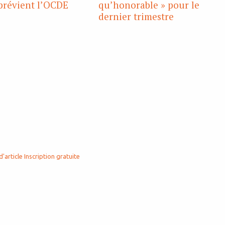
 prévient l’OCDE
qu’honorable » pour le
dernier trimestre
d'article
Inscription gratuite