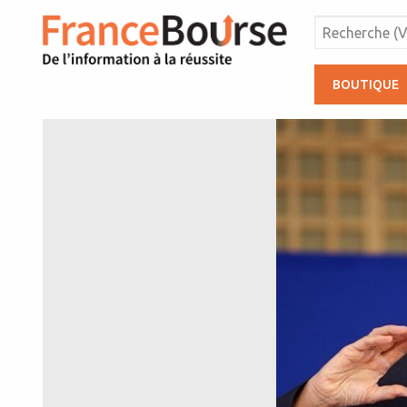
BOUTIQUE