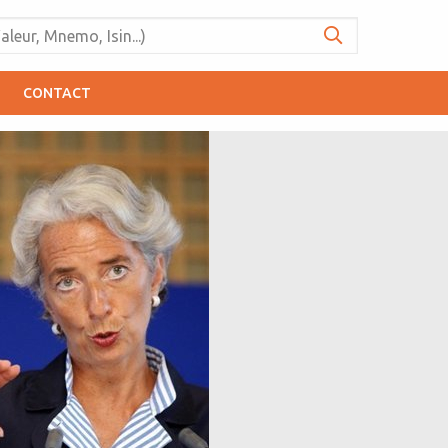
CONTACT