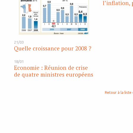
l’inflation,
21/03
Quelle croissance pour 2008 ?
18/01
Economie : Réunion de crise
de quatre ministres européens
Retour à la liste 