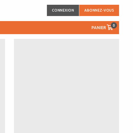
CONNEXION
ABONNEZ-VOUS
0
PANIER