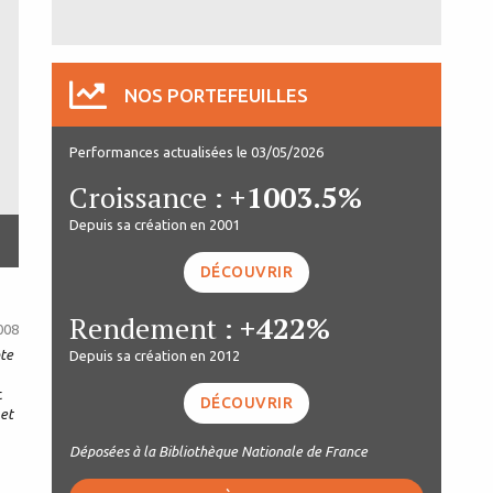
NOS PORTEFEUILLES
Performances actualisées le 03/05/2026
Croissance :
+1003.5%
Depuis sa création en 2001
DÉCOUVRIR
Rendement :
+422%
008
te
Depuis sa création en 2012
t
DÉCOUVRIR
 et
Déposées à la Bibliothèque Nationale de France