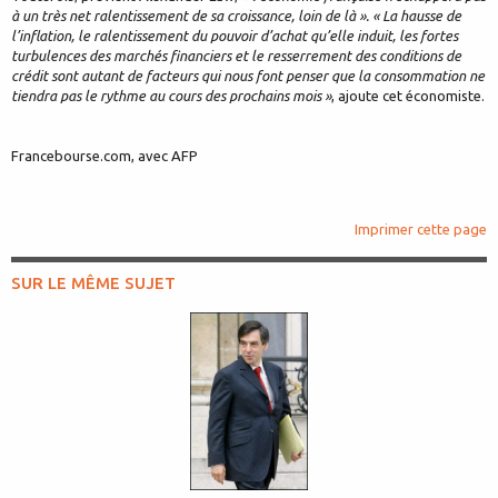
à un très net ralentissement de sa croissance, loin de là ». « La hausse de
l’inflation, le ralentissement du pouvoir d’achat qu’elle induit, les fortes
turbulences des marchés financiers et le resserrement des conditions de
crédit sont autant de facteurs qui nous font penser que la consommation ne
tiendra pas le rythme au cours des prochains mois »
, ajoute cet économiste.
Francebourse.com, avec AFP
Imprimer cette page
SUR LE MÊME SUJET