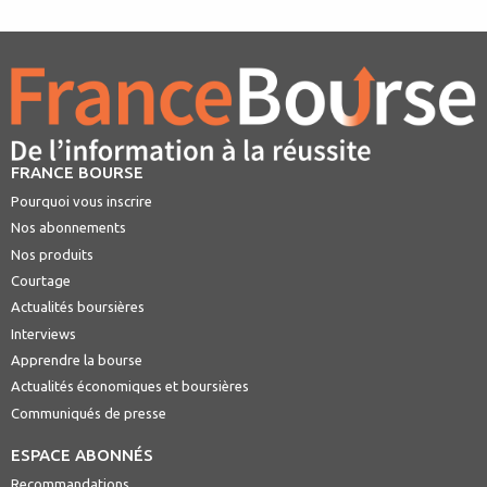
FRANCE BOURSE
Pourquoi vous inscrire
Nos abonnements
Nos produits
Courtage
Actualités boursières
Interviews
Apprendre la bourse
Actualités économiques et boursières
Communiqués de presse
ESPACE ABONNÉS
Recommandations