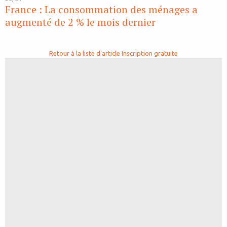
France : La consommation des ménages a
augmenté de 2 % le mois dernier
Retour à la liste d'article
Inscription gratuite