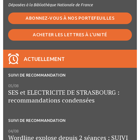
Déposées à la Bibliothèque Nationale de France
ABONNEZ-VOUS À NOS PORTEFEUILLES
ACHETER LES LETTRES À L'UNITÉ
ACTUELLEMENT
SUIVI DE RECOMMANDATION
05/08
SES et ELECTRICITE DE STRASBOURG :
recommandations condensées
SUIVI DE RECOMMANDATION
04/08
Wordline explose depuis 2 séances : SUIVI