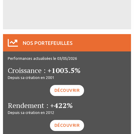
NOS PORTEFEUILLES
Performances actualisées le 03/05/2026
Croissance :
+1003.5%
Depuis sa création en 2001
DÉCOUVRIR
Rendement :
+422%
Depuis sa création en 2012
DÉCOUVRIR