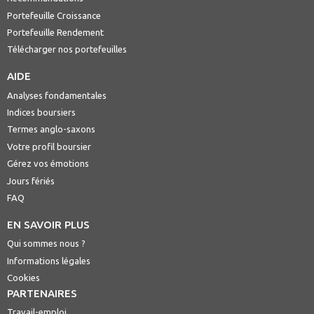
Portefeuille Croissance
Portefeuille Rendement
Télécharger nos portefeuilles
AIDE
Analyses fondamentales
Indices boursiers
Termes anglo-saxons
Votre profil boursier
Gérez vos émotions
Jours fériés
FAQ
EN SAVOIR PLUS
Qui sommes nous ?
Informations légales
Cookies
PARTENAIRES
Travail-emploi