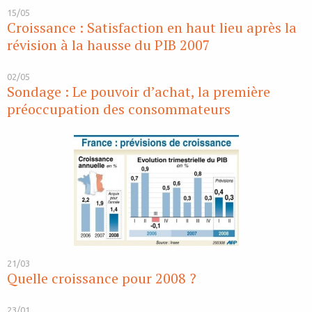
15/05
Croissance : Satisfaction en haut lieu après la
révision à la hausse du PIB 2007
02/05
Sondage : Le pouvoir d’achat, la première
préoccupation des consommateurs
21/03
Quelle croissance pour 2008 ?
23/01