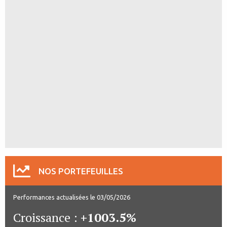
NOS PORTEFEUILLES
Performances actualisées le 03/05/2026
Croissance :
+1003.5%