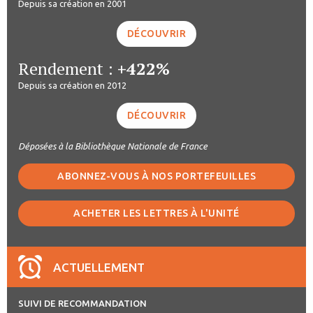
Depuis sa création en 2001
DÉCOUVRIR
Rendement :
+422%
Depuis sa création en 2012
DÉCOUVRIR
Déposées à la Bibliothèque Nationale de France
ABONNEZ-VOUS À NOS PORTEFEUILLES
ACHETER LES LETTRES À L'UNITÉ
ACTUELLEMENT
SUIVI DE RECOMMANDATION