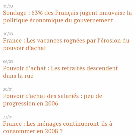
19/03
Sondage : 63% des Français jugent mauvaise la
politique économique du gouvernement
10/03
France : Les vacances rognées par l’érosion du
pouvoir d’achat
06/03
Pouvoir d’achat : Les retraités descendent
dans la rue
30/01
Pouvoir d'achat des salariés : peu de
progression en 2006
23/01
France : Les ménages continueront-ils à
consommer en 2008 ?