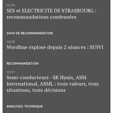
05/08
SES et ELECTRICITE DE STRASBOURG :
recommandations condensées
SUIVI DE RECOMMANDATION
04/08
Wordline explose depuis 2 séances : SUIVI
RECOMMANDATION
30/07
Semi-conducteurs - SK Hynix, ASM
International, ASML : trois valeurs, trois
situations, trois décisions
ANALYSES TECHNIQUE