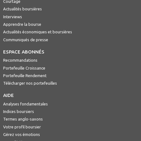
Courtage
Actualités boursières
Interviews
Apprendre la bourse
Actualités économiques et boursières
Communiqués de presse
ESPACE ABONNÉS
Recommandations
Portefeuille Croissance
Portefeuille Rendement
Télécharger nos portefeuilles
AIDE
Analyses fondamentales
Indices boursiers
Termes anglo-saxons
Votre profil boursier
Gérez vos émotions