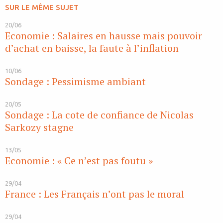
SUR LE MÊME SUJET
20/06
Economie : Salaires en hausse mais pouvoir
d’achat en baisse, la faute à l’inflation
10/06
Sondage : Pessimisme ambiant
20/05
Sondage : La cote de confiance de Nicolas
Sarkozy stagne
13/05
Economie : « Ce n’est pas foutu »
29/04
France : Les Français n’ont pas le moral
29/04