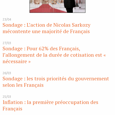
23/04
Sondage : L’action de Nicolas Sarkozy
mécontente une majorité de Français
27/03
Sondage : Pour 62% des Français,
l’allongement de la durée de cotisation est «
nécessaire »
26/03
Sondage : les trois priorités du gouvernement
selon les Français
25/03
Inflation : la première préoccupation des
Français