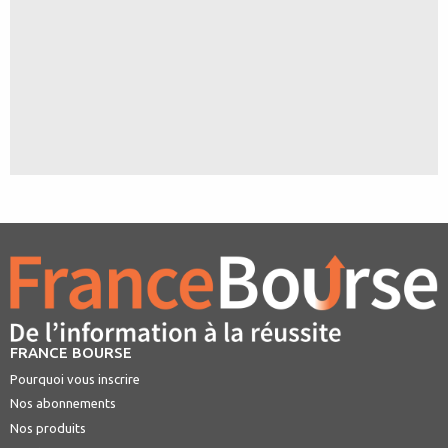
FRANCE BOURSE
Pourquoi vous inscrire
Nos abonnements
Nos produits