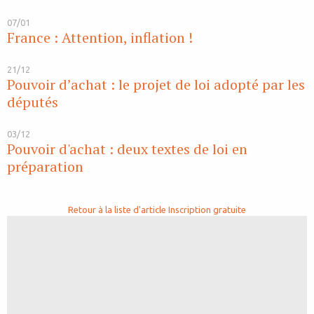
07/01
France : Attention, inflation !
21/12
Pouvoir d’achat : le projet de loi adopté par les
députés
03/12
Pouvoir d'achat : deux textes de loi en
préparation
Retour à la liste d'article
Inscription gratuite