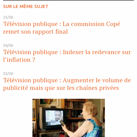
SUR LE MÊME SUJET
25/06
Télévision publique : La commission Copé
remet son rapport final
04/06
Télévision publique : Indexer la redevance sur
l’inflation ?
03/06
Télévision publique : Augmenter le volume de
publicité mais que sur les chaînes privées