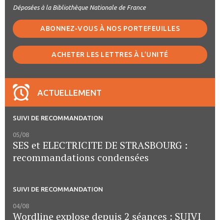
Déposées à la Bibliothèque Nationale de France
ABONNEZ-VOUS À NOS PORTEFEUILLES
ACHETER LES LETTRES À L'UNITÉ
ACTUELLEMENT
SUIVI DE RECOMMANDATION
05/08
SES et ELECTRICITE DE STRASBOURG :
recommandations condensées
SUIVI DE RECOMMANDATION
04/08
Wordline explose depuis 2 séances : SUIVI