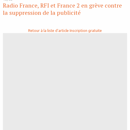
Radio France, RFI et France 2 en grève contre
la suppression de la publicité
Retour à la liste d'article
Inscription gratuite