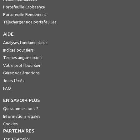
Portefeuille Croissance
Portefeuille Rendement
Télécharger nos portefeuilles
AIDE
Analyses fondamentales
Indices boursiers
Termes anglo-saxons
Votre profil boursier
Gérez vos émotions
Jours fériés
FAQ
EN SAVOIR PLUS
Qui sommes nous ?
Informations légales
Cookies
PARTENAIRES
Travail-emploi