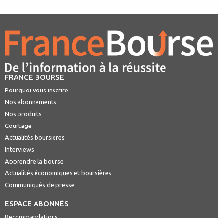
FRANCE BOURSE
Pourquoi vous inscrire
Nos abonnements
Nos produits
Courtage
Actualités boursières
Interviews
Apprendre la bourse
Actualités économiques et boursières
Communiqués de presse
ESPACE ABONNÉS
Recommandations