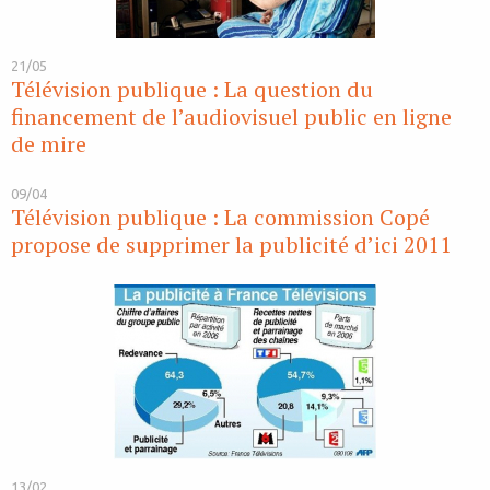
21/05
Télévision publique : La question du
financement de l’audiovisuel public en ligne
de mire
09/04
Télévision publique : La commission Copé
propose de supprimer la publicité d’ici 2011
13/02