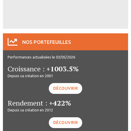
NOS PORTEFEUILLES
Performances actualisées le 03/05/2026
Croissance :
+1003.5%
Depuis sa création en 2001
DÉCOUVRIR
Rendement :
+422%
Depuis sa création en 2012
DÉCOUVRIR