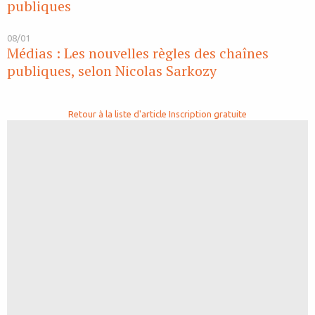
publiques
08/01
Médias : Les nouvelles règles des chaînes
publiques, selon Nicolas Sarkozy
Retour à la liste d'article
Inscription gratuite