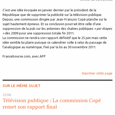
C’est une idée évoquée en janvier dernier par le président de la
République que de supprimer la publicité sur la télévision publique.
Depuis, une commission dirigée par Jean-François Copé planche sur le
sujet hautement épineux. Et sa conclusion pourrait être celle d’une
suppression de la pub sur les antennes des chaînes publiques
« par étapes
»
dès 2009 pour une suppression totale fin 2011.
La commission ne rendra son rapport définitif que le 25 juin mais cette
idée semble lui plaire puisque ce calendrier colle à celui du passage de
l’analogique au numérique, fixé par la loi au 30 novembre 2011.
Francebourse.com, avec AFP
Imprimer cette page
SUR LE MÊME SUJET
25/06
Télévision publique : La commission Copé
remet son rapport final