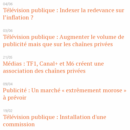
04/06
Télévision publique : Indexer la redevance sur
l’inflation ?
03/06
Télévision publique : Augmenter le volume de
publicité mais que sur les chaînes privées
21/05
Médias : TF1, Canal+ et M6 créent une
association des chaînes privées
09/04
Publicité : Un marché « extrêmement morose »
à prévoir
19/02
Télévision publique : Installation d'une
commission