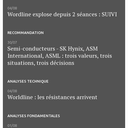
04/08
Wordline explose depuis 2 séances : SUIVI
RECOMMANDATION
30/07
Semi-conducteurs - SK Hynix, ASM
International, ASML : trois valeurs, trois
situations, trois décisions
ANALYSES TECHNIQUE
04/08
Worldline : les résistances arrivent
ANALYSES FONDAMENTALES
01/08