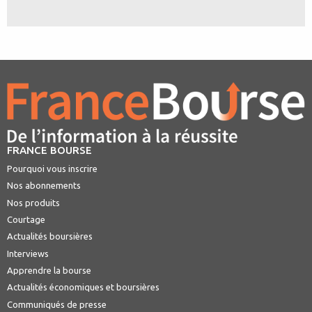
FRANCE BOURSE
Pourquoi vous inscrire
Nos abonnements
Nos produits
Courtage
Actualités boursières
Interviews
Apprendre la bourse
Actualités économiques et boursières
Communiqués de presse