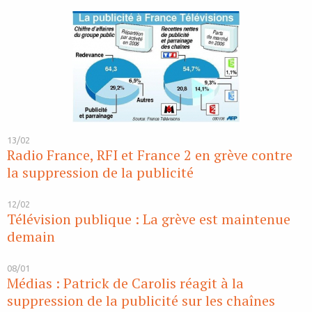
13/02
Radio France, RFI et France 2 en grève contre
la suppression de la publicité
12/02
Télévision publique : La grève est maintenue
demain
08/01
Médias : Patrick de Carolis réagit à la
suppression de la publicité sur les chaînes