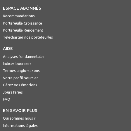
ESPACE ABONNÉS
Recommandations
Portefeuille Croissance
Portefeuille Rendement
Télécharger nos portefeuilles
AIDE
Analyses fondamentales
Indices boursiers
Termes anglo-saxons
Votre profil boursier
Gérez vos émotions
Jours fériés
FAQ
EN SAVOIR PLUS
Qui sommes nous ?
Informations légales