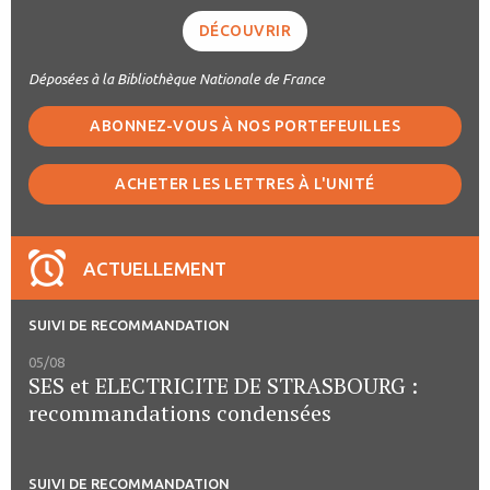
DÉCOUVRIR
Déposées à la Bibliothèque Nationale de France
ABONNEZ-VOUS À NOS PORTEFEUILLES
ACHETER LES LETTRES À L'UNITÉ
ACTUELLEMENT
SUIVI DE RECOMMANDATION
05/08
SES et ELECTRICITE DE STRASBOURG :
recommandations condensées
SUIVI DE RECOMMANDATION