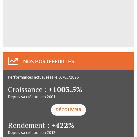
NOS PORTEFEUILLES
Performances actualisées le 03/05/2026
Croissance :
+1003.5%
Depuis sa création en 2001
DÉCOUVRIR
Rendement :
+422%
Depuis sa création en 2012