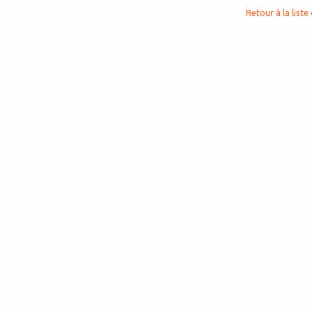
Retour à la liste 