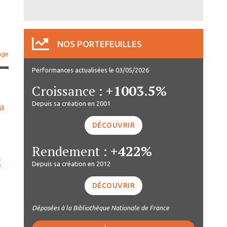
NOS PORTEFEUILLES
age
Performances actualisées le 03/05/2026
Croissance :
+1003.5%
Depuis sa création en 2001
ra
DÉCOUVRIR
Rendement :
+422%
E
Depuis sa création en 2012
DÉCOUVRIR
Déposées à la Bibliothèque Nationale de France