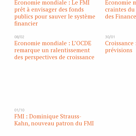
Economie mondiale : Le FMI
Economie m
prêt à envisager des fonds
craintes du
publics pour sauver le système
des Finance
financier
08/02
30/01
Economie mondiale : L’OCDE
Croissance :
remarque un ralentissement
prévisions
des perspectives de croissance
01/10
FMI : Dominique Strauss-
Kahn, nouveau patron du FMI