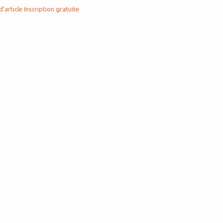
d'article
Inscription gratuite