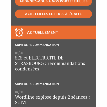
ABONNEZ-VOUS À NOS PORTEFEUILLES
ACHETER LES LETTRES À L'UNITÉ
ACTUELLEMENT
SUIVI DE RECOMMANDATION
05/08
SES et ELECTRICITE DE
STRASBOURG : recommandations
condensées
SUIVI DE RECOMMANDATION
04/08
Wordline explose depuis 2 séances :
SUIVI