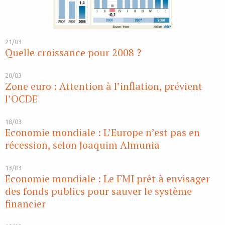
21/03
Quelle croissance pour 2008 ?
20/03
Zone euro : Attention à l’inflation, prévient
l’OCDE
18/03
Economie mondiale : L’Europe n’est pas en
récession, selon Joaquim Almunia
13/03
Economie mondiale : Le FMI prêt à envisager
des fonds publics pour sauver le système
financier