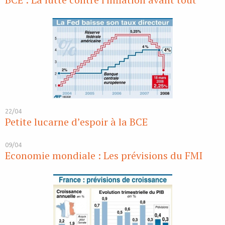
22/04
Petite lucarne d’espoir à la BCE
09/04
Economie mondiale : Les prévisions du FMI