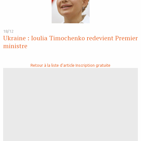
18/12
Ukraine : Ioulia Timochenko redevient Premier
ministre
Retour à la liste d'article
Inscription gratuite