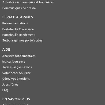
Actualités économiques et boursières
Communiqués de presse
ESPACE ABONNÉS
Recommandations
Portefeuille Croissance
Portefeuille Rendement
Télécharger nos portefeuilles
AIDE
Analyses fondamentales
Indices boursiers
Termes anglo-saxons
Votre profil boursier
Gérez vos émotions
Jours fériés
FAQ
EN SAVOIR PLUS