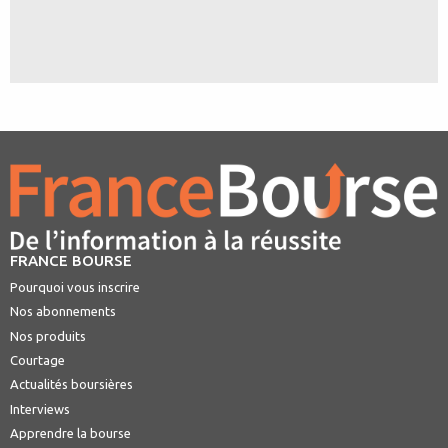
FRANCE BOURSE
Pourquoi vous inscrire
Nos abonnements
Nos produits
Courtage
Actualités boursières
Interviews
Apprendre la bourse