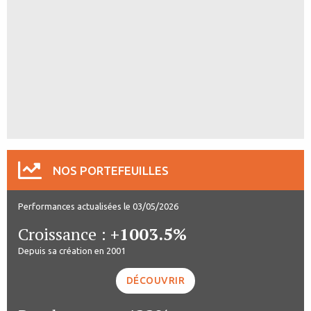
NOS PORTEFEUILLES
Performances actualisées le 03/05/2026
Croissance :
+1003.5%
Depuis sa création en 2001
DÉCOUVRIR