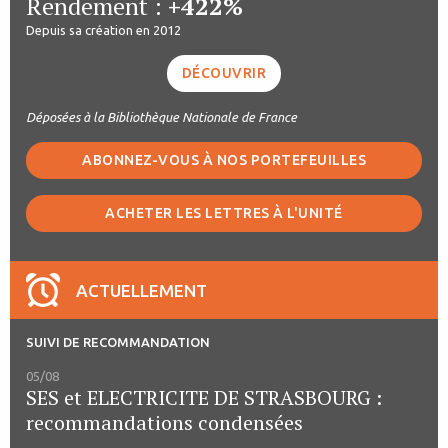
Rendement :
+422%
Depuis sa création en 2012
DÉCOUVRIR
Déposées à la Bibliothèque Nationale de France
ABONNEZ-VOUS À NOS PORTEFEUILLES
ACHETER LES LETTRES À L'UNITÉ
ACTUELLEMENT
SUIVI DE RECOMMANDATION
05/08
SES et ELECTRICITE DE STRASBOURG :
recommandations condensées