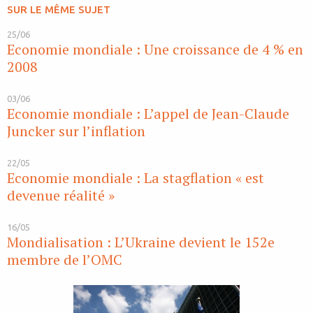
SUR LE MÊME SUJET
25/06
Economie mondiale : Une croissance de 4 % en
2008
03/06
Economie mondiale : L’appel de Jean-Claude
Juncker sur l’inflation
22/05
Economie mondiale : La stagflation « est
devenue réalité »
16/05
Mondialisation : L’Ukraine devient le 152e
membre de l’OMC