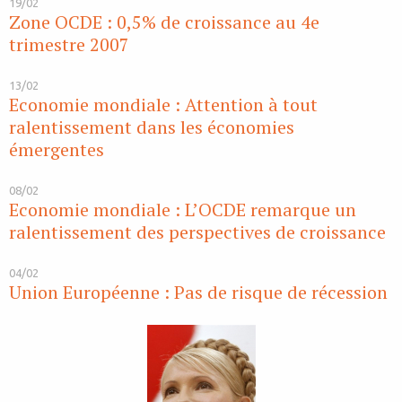
19/02
Zone OCDE : 0,5% de croissance au 4e
trimestre 2007
13/02
Economie mondiale : Attention à tout
ralentissement dans les économies
émergentes
08/02
Economie mondiale : L’OCDE remarque un
ralentissement des perspectives de croissance
04/02
Union Européenne : Pas de risque de récession