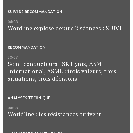
SUIVI DE RECOMMANDATION
04/08
Wordline explose depuis 2 séances : SUIVI
RECOMMANDATION
30/07
Semi-conducteurs - SK Hynix, ASM
International, ASML : trois valeurs, trois
situations, trois décisions
ANALYSES TECHNIQUE
04/08
Worldline : les résistances arrivent