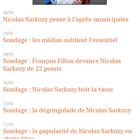
06/03
Nicolas Sarkozy pense à l’après-municipales
29/02
Sondage : les médias oublient l’essentiel
28/02
Sondage : François Fillon devance Nicolas
Sarkozy de 22 points
25/02
Sondage : Nicolas Sarkozy boit la tasse
13/02
Sondage : la dégringolade de Nicolas Sarkozy
11/02
Sondage : la popularité de Nicolas Sarkozy en
chute libre