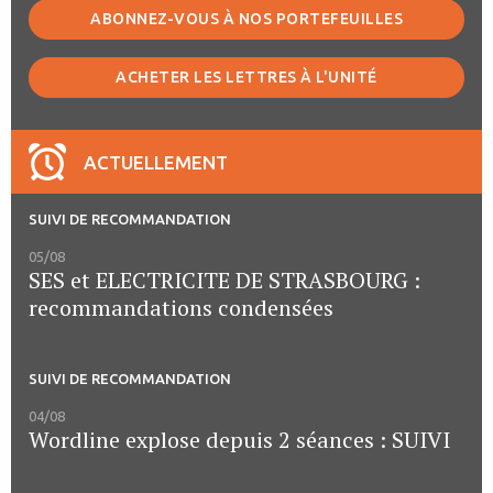
ABONNEZ-VOUS À NOS PORTEFEUILLES
ACHETER LES LETTRES À L'UNITÉ
ACTUELLEMENT
SUIVI DE RECOMMANDATION
05/08
SES et ELECTRICITE DE STRASBOURG :
recommandations condensées
SUIVI DE RECOMMANDATION
04/08
Wordline explose depuis 2 séances : SUIVI