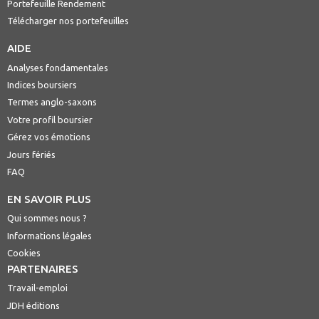
Portefeuille Rendement
Télécharger nos portefeuilles
AIDE
Analyses fondamentales
Indices boursiers
Termes anglo-saxons
Votre profil boursier
Gérez vos émotions
Jours fériés
FAQ
EN SAVOIR PLUS
Qui sommes nous ?
Informations légales
Cookies
PARTENAIRES
Travail-emploi
JDH éditions