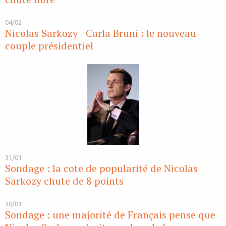
04/02
Nicolas Sarkozy - Carla Bruni : le nouveau
couple présidentiel
31/01
Sondage : la cote de popularité de Nicolas
Sarkozy chute de 8 points
30/01
Sondage : une majorité de Français pense que