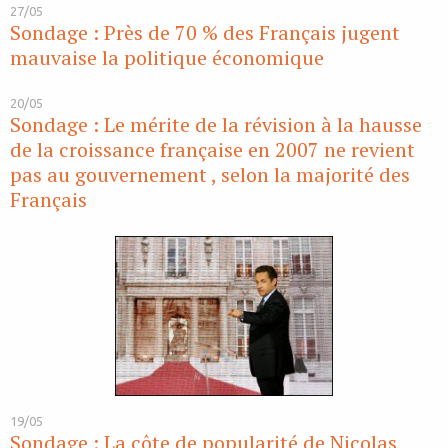
27/05
Sondage : Près de 70 % des Français jugent
mauvaise la politique économique
20/05
Sondage : Le mérite de la révision à la hausse
de la croissance française en 2007 ne revient
pas au gouvernement , selon la majorité des
Français
19/05
Sondage : La côte de popularité de Nicolas