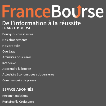
FRANCE BOURSE
Pourquoi vous inscrire
Nos abonnements
Nos produits
Courtage
Actualités boursières
Interviews
Apprendre la bourse
Actualités économiques et boursières
Communiqués de presse
ESPACE ABONNÉS
Recommandations
Portefeuille Croissance