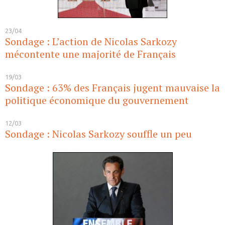
23/04
Sondage : L’action de Nicolas Sarkozy
mécontente une majorité de Français
19/03
Sondage : 63% des Français jugent mauvaise la
politique économique du gouvernement
12/03
Sondage : Nicolas Sarkozy souffle un peu