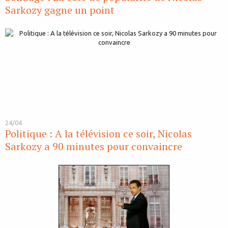
Sarkozy gagne un point
24/04
Politique : A la télévision ce soir, Nicolas
Sarkozy a 90 minutes pour convaincre