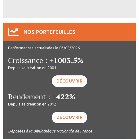
NOS PORTEFEUILLES
Performances actualisées le 03/05/2026
Croissance :
+1003.5%
Depuis sa création en 2001
DÉCOUVRIR
Rendement :
+422%
Depuis sa création en 2012
DÉCOUVRIR
Déposées à la Bibliothèque Nationale de France