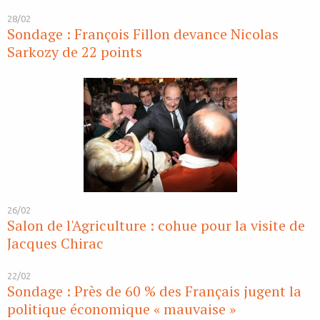
28/02
Sondage : François Fillon devance Nicolas
Sarkozy de 22 points
26/02
Salon de l'Agriculture : cohue pour la visite de
Jacques Chirac
22/02
Sondage : Près de 60 % des Français jugent la
politique économique « mauvaise »