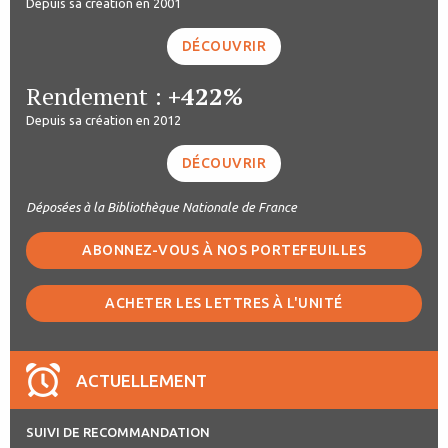
Depuis sa création en 2001
DÉCOUVRIR
Rendement :
+422%
Depuis sa création en 2012
DÉCOUVRIR
Déposées à la Bibliothèque Nationale de France
ABONNEZ-VOUS À NOS PORTEFEUILLES
ACHETER LES LETTRES À L'UNITÉ
ACTUELLEMENT
SUIVI DE RECOMMANDATION