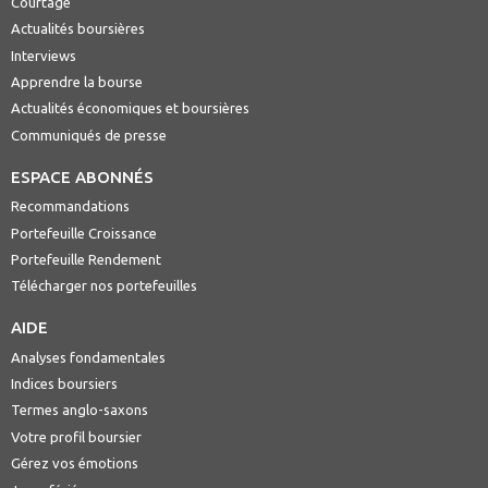
Courtage
Actualités boursières
Interviews
Apprendre la bourse
Actualités économiques et boursières
Communiqués de presse
ESPACE ABONNÉS
Recommandations
Portefeuille Croissance
Portefeuille Rendement
Télécharger nos portefeuilles
AIDE
Analyses fondamentales
Indices boursiers
Termes anglo-saxons
Votre profil boursier
Gérez vos émotions