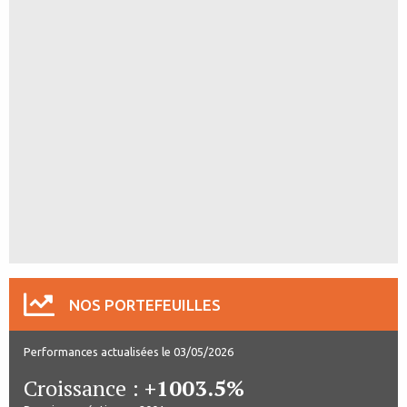
NOS PORTEFEUILLES
Performances actualisées le 03/05/2026
Croissance :
+1003.5%