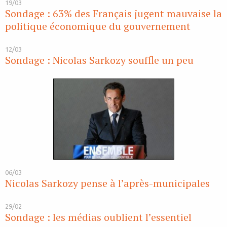
19/03
Sondage : 63% des Français jugent mauvaise la
politique économique du gouvernement
12/03
Sondage : Nicolas Sarkozy souffle un peu
06/03
Nicolas Sarkozy pense à l’après-municipales
29/02
Sondage : les médias oublient l’essentiel