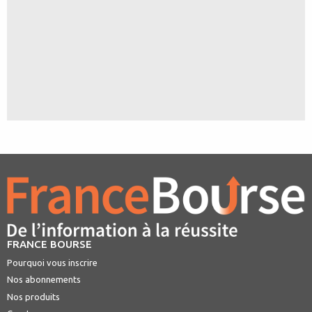
FRANCE BOURSE
Pourquoi vous inscrire
Nos abonnements
Nos produits