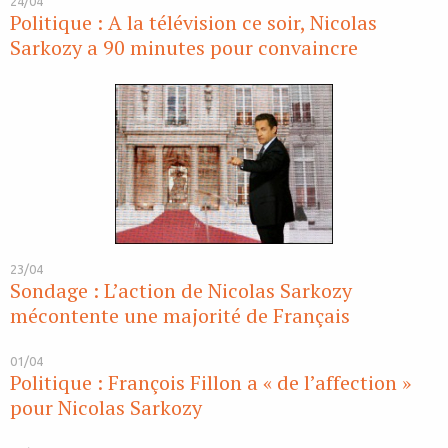
24/04
Politique : A la télévision ce soir, Nicolas
Sarkozy a 90 minutes pour convaincre
23/04
Sondage : L’action de Nicolas Sarkozy
mécontente une majorité de Français
01/04
Politique : François Fillon a « de l’affection »
pour Nicolas Sarkozy