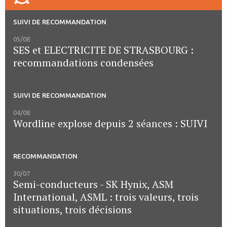
SUIVI DE RECOMMANDATION
05/08
SES et ELECTRICITE DE STRASBOURG :
recommandations condensées
SUIVI DE RECOMMANDATION
04/08
Wordline explose depuis 2 séances : SUIVI
RECOMMANDATION
30/07
Semi-conducteurs - SK Hynix, ASM
International, ASML : trois valeurs, trois
situations, trois décisions