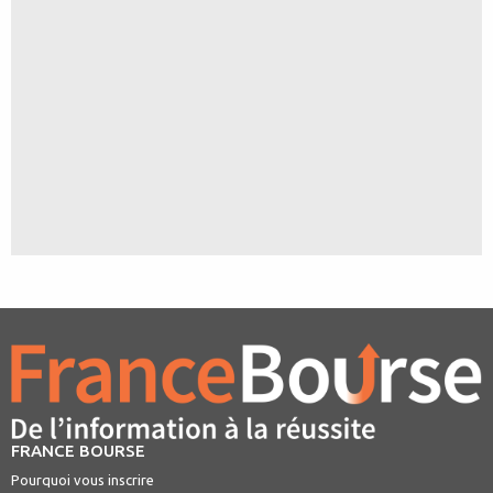
FRANCE BOURSE
Pourquoi vous inscrire