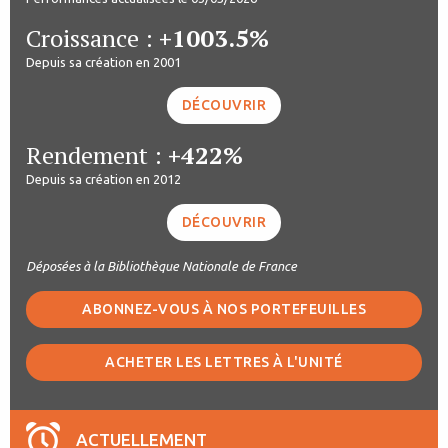
Croissance :
+1003.5%
Depuis sa création en 2001
DÉCOUVRIR
Rendement :
+422%
Depuis sa création en 2012
DÉCOUVRIR
Déposées à la Bibliothèque Nationale de France
ABONNEZ-VOUS À NOS PORTEFEUILLES
ACHETER LES LETTRES À L'UNITÉ
ACTUELLEMENT