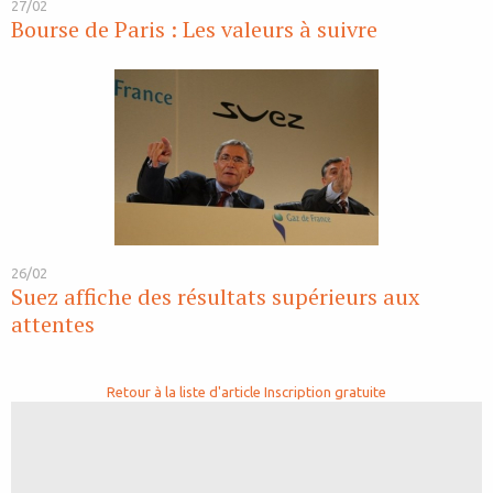
27/02
Bourse de Paris : Les valeurs à suivre
26/02
Suez affiche des résultats supérieurs aux
attentes
Retour à la liste d'article
Inscription gratuite