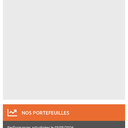
NOS PORTEFEUILLES
Performances actualisées le 03/05/2026