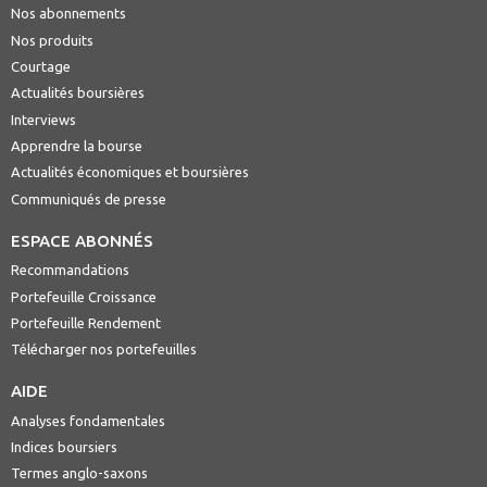
Nos abonnements
Nos produits
Courtage
Actualités boursières
Interviews
Apprendre la bourse
Actualités économiques et boursières
Communiqués de presse
ESPACE ABONNÉS
Recommandations
Portefeuille Croissance
Portefeuille Rendement
Télécharger nos portefeuilles
AIDE
Analyses fondamentales
Indices boursiers
Termes anglo-saxons