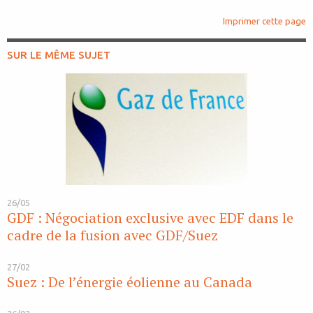
Imprimer cette page
SUR LE MÊME SUJET
26/05
GDF : Négociation exclusive avec EDF dans le
cadre de la fusion avec GDF/Suez
27/02
Suez : De l’énergie éolienne au Canada