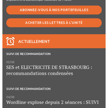
ABONNEZ-VOUS À NOS PORTEFEUILLES
ACHETER LES LETTRES À L'UNITÉ
ACTUELLEMENT
SUIVI DE RECOMMANDATION
05/08
SES et ELECTRICITE DE STRASBOURG :
recommandations condensées
SUIVI DE RECOMMANDATION
04/08
Wordline explose depuis 2 séances : SUIVI