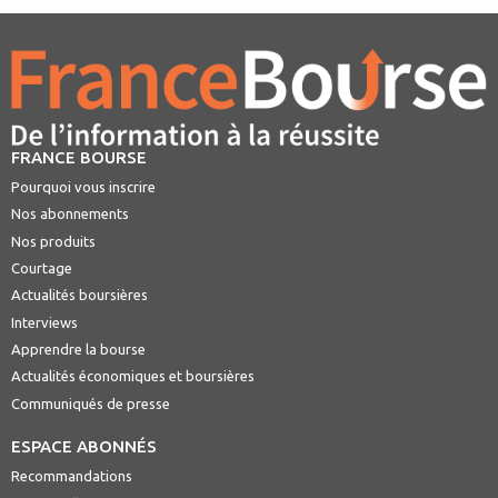
FRANCE BOURSE
Pourquoi vous inscrire
Nos abonnements
Nos produits
Courtage
Actualités boursières
Interviews
Apprendre la bourse
Actualités économiques et boursières
Communiqués de presse
ESPACE ABONNÉS
Recommandations