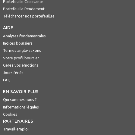
Portefeuille Croissance
Portefeuille Rendement
Télécharger nos portefeuilles
AIDE
Analyses fondamentales
Indices boursiers
Termes anglo-saxons
Votre profil boursier
Gérez vos émotions
Jours fériés
FAQ
EN SAVOIR PLUS
Qui sommes nous ?
Informations légales
Cookies
PARTENAIRES
Travail-emploi