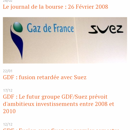
26/02
Le journal de la bourse : 26 Février 2008
22/01
GDF : fusion retardée avec Suez
17/12
GDF : Le futur groupe GDF/Suez prévoit
d'ambitieux investissements entre 2008 et
2010
12/12