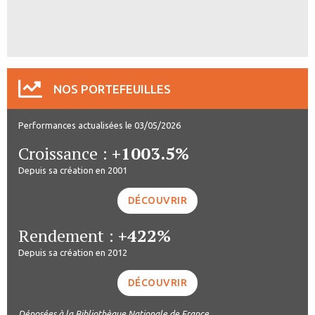
NOS PORTEFEUILLES
Performances actualisées le 03/05/2026
Croissance :
+1003.5%
Depuis sa création en 2001
DÉCOUVRIR
Rendement :
+422%
Depuis sa création en 2012
DÉCOUVRIR
Déposées à la Bibliothèque Nationale de France