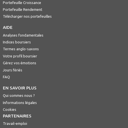
Portefeuille Croissance
Portefeuille Rendement
Télécharger nos portefeuilles
AIDE
Analyses fondamentales
Indices boursiers
Termes anglo-saxons
Votre profil boursier
Gérez vos émotions
Jours fériés
FAQ
EN SAVOIR PLUS
Qui sommes nous ?
Informations légales
Cookies
PARTENAIRES
Travail-emploi