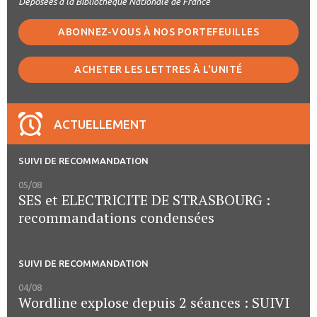
Déposées à la Bibliothèque Nationale de France
ABONNEZ-VOUS À NOS PORTEFEUILLES
ACHETER LES LETTRES À L'UNITÉ
ACTUELLEMENT
SUIVI DE RECOMMANDATION
05/08
SES et ELECTRICITE DE STRASBOURG :
recommandations condensées
SUIVI DE RECOMMANDATION
04/08
Wordline explose depuis 2 séances : SUIVI