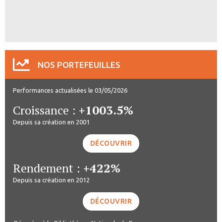
NOS PORTEFEUILLES
Performances actualisées le 03/05/2026
Croissance :
+1003.5%
Depuis sa création en 2001
DÉCOUVRIR
Rendement :
+422%
Depuis sa création en 2012
DÉCOUVRIR