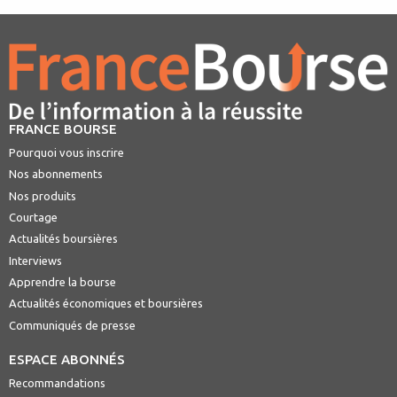
FRANCE BOURSE
Pourquoi vous inscrire
Nos abonnements
Nos produits
Courtage
Actualités boursières
Interviews
Apprendre la bourse
Actualités économiques et boursières
Communiqués de presse
ESPACE ABONNÉS
Recommandations