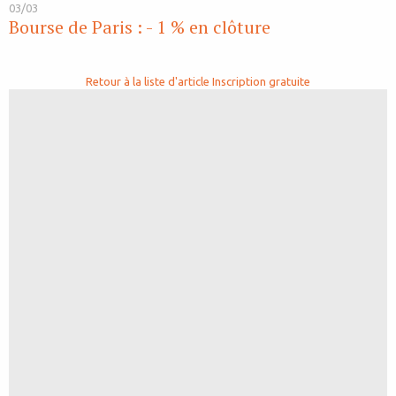
03/03
Bourse de Paris : - 1 % en clôture
Retour à la liste d'article
Inscription gratuite