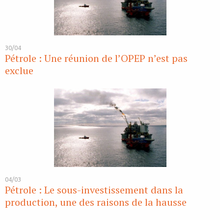
30/04
Pétrole : Une réunion de l’OPEP n’est pas
exclue
04/03
Pétrole : Le sous-investissement dans la
production, une des raisons de la hausse