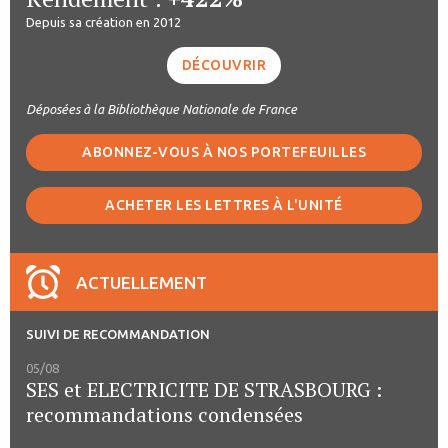
Depuis sa création en 2012
DÉCOUVRIR
Déposées à la Bibliothèque Nationale de France
ABONNEZ-VOUS À NOS PORTEFEUILLES
ACHETER LES LETTRES À L'UNITÉ
ACTUELLEMENT
SUIVI DE RECOMMANDATION
05/08
SES et ELECTRICITE DE STRASBOURG :
recommandations condensées