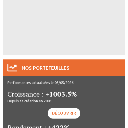
NOS PORTEFEUILLES
Performances actualisées le 03/05/2026
Croissance :
+1003.5%
Depuis sa création en 2001
DÉCOUVRIR
Rendement :
+422%