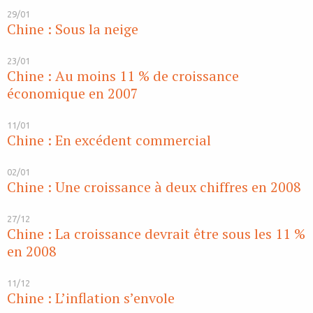
29/01
Chine : Sous la neige
23/01
Chine : Au moins 11 % de croissance
économique en 2007
11/01
Chine : En excédent commercial
02/01
Chine : Une croissance à deux chiffres en 2008
27/12
Chine : La croissance devrait être sous les 11 %
en 2008
11/12
Chine : L’inflation s’envole