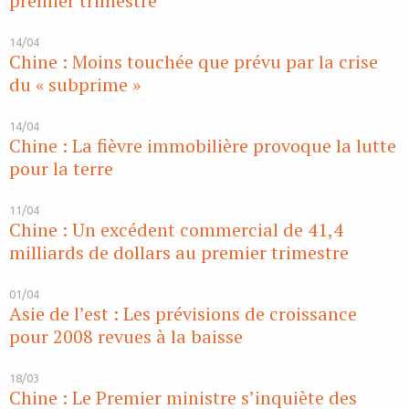
premier trimestre
14/04
Chine : Moins touchée que prévu par la crise
du « subprime »
14/04
Chine : La fièvre immobilière provoque la lutte
pour la terre
11/04
Chine : Un excédent commercial de 41,4
milliards de dollars au premier trimestre
01/04
Asie de l’est : Les prévisions de croissance
pour 2008 revues à la baisse
18/03
Chine : Le Premier ministre s’inquiète des