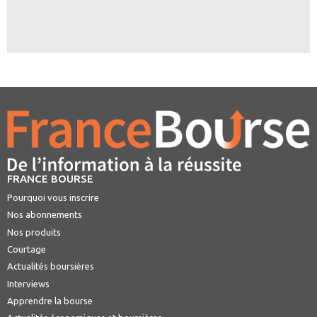
FRANCE BOURSE
Pourquoi vous inscrire
Nos abonnements
Nos produits
Courtage
Actualités boursières
Interviews
Apprendre la bourse