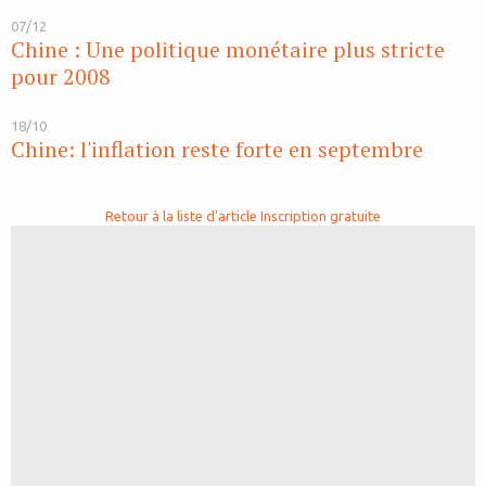
07/12
Chine : Une politique monétaire plus stricte
pour 2008
18/10
Chine: l'inflation reste forte en septembre
Retour à la liste d'article
Inscription gratuite