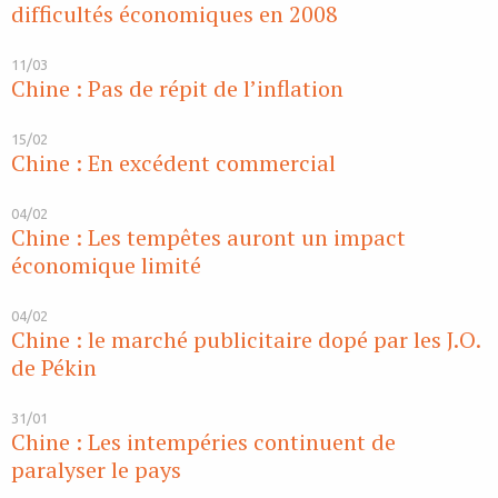
difficultés économiques en 2008
11/03
Chine : Pas de répit de l’inflation
15/02
Chine : En excédent commercial
04/02
Chine : Les tempêtes auront un impact
économique limité
04/02
Chine : le marché publicitaire dopé par les J.O.
de Pékin
31/01
Chine : Les intempéries continuent de
paralyser le pays