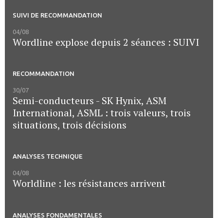
SUIVI DE RECOMMANDATION
04/08
Wordline explose depuis 2 séances : SUIVI
RECOMMANDATION
30/07
Semi-conducteurs - SK Hynix, ASM
International, ASML : trois valeurs, trois
situations, trois décisions
ANALYSES TECHNIQUE
04/08
Worldline : les résistances arrivent
ANALYSES FONDAMENTALES