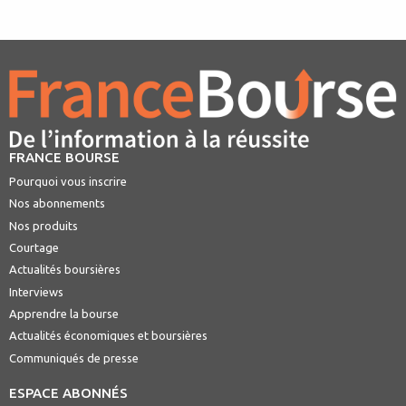
FRANCE BOURSE
Pourquoi vous inscrire
Nos abonnements
Nos produits
Courtage
Actualités boursières
Interviews
Apprendre la bourse
Actualités économiques et boursières
Communiqués de presse
ESPACE ABONNÉS