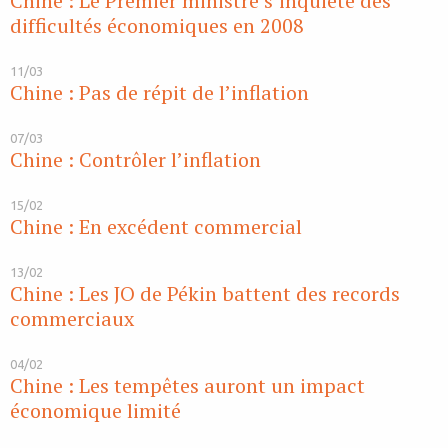
Chine : Le Premier ministre s’inquiète des
difficultés économiques en 2008
11/03
Chine : Pas de répit de l’inflation
07/03
Chine : Contrôler l’inflation
15/02
Chine : En excédent commercial
13/02
Chine : Les JO de Pékin battent des records
commerciaux
04/02
Chine : Les tempêtes auront un impact
économique limité