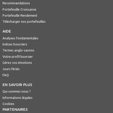
Recommandations
Portefeuille Croissance
Portefeuille Rendement
Télécharger nos portefeuilles
AIDE
Analyses fondamentales
Indices boursiers
Termes anglo-saxons
Votre profil boursier
Gérez vos émotions
Jours fériés
FAQ
EN SAVOIR PLUS
Qui sommes nous ?
Informations légales
Cookies
PARTENAIRES