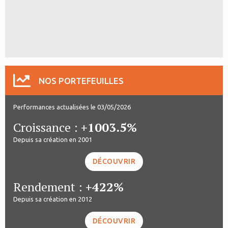
NOS PORTEFEUILLES
Performances actualisées le 03/05/2026
Croissance :
+1003.5%
Depuis sa création en 2001
DÉCOUVRIR
Rendement :
+422%
Depuis sa création en 2012
DÉCOUVRIR