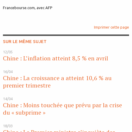
Francebourse.com, avec AFP
Imprimer cette page
SUR LE MÊME SUJET
12/05
Chine : L’inflation atteint 8,5 % en avril
16/04
Chine : La croissance a atteint 10,6 % au
premier trimestre
14/04
Chine : Moins touchée que prévu par la crise
du « subprime »
18/03