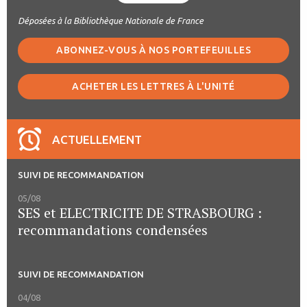
Déposées à la Bibliothèque Nationale de France
ABONNEZ-VOUS À NOS PORTEFEUILLES
ACHETER LES LETTRES À L'UNITÉ
ACTUELLEMENT
SUIVI DE RECOMMANDATION
05/08
SES et ELECTRICITE DE STRASBOURG :
recommandations condensées
SUIVI DE RECOMMANDATION
04/08