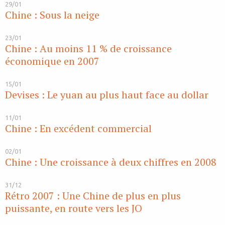
29/01
Chine : Sous la neige
23/01
Chine : Au moins 11 % de croissance
économique en 2007
15/01
Devises : Le yuan au plus haut face au dollar
11/01
Chine : En excédent commercial
02/01
Chine : Une croissance à deux chiffres en 2008
31/12
Rétro 2007 : Une Chine de plus en plus
puissante, en route vers les JO