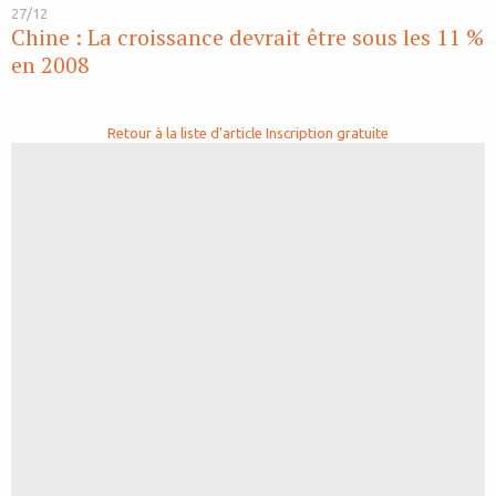
27/12
Chine : La croissance devrait être sous les 11 %
en 2008
Retour à la liste d'article
Inscription gratuite