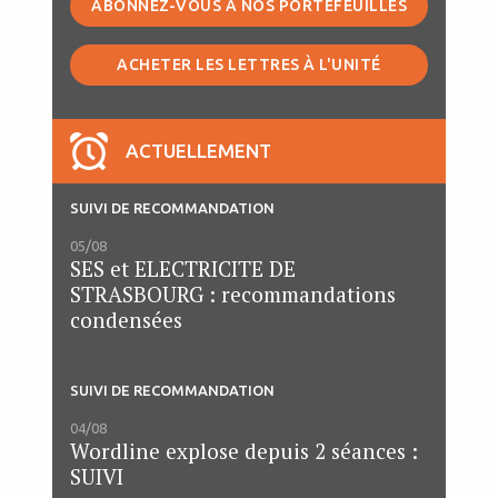
ABONNEZ-VOUS À NOS PORTEFEUILLES
ACHETER LES LETTRES À L'UNITÉ
ACTUELLEMENT
SUIVI DE RECOMMANDATION
05/08
SES et ELECTRICITE DE
STRASBOURG : recommandations
condensées
SUIVI DE RECOMMANDATION
04/08
Wordline explose depuis 2 séances :
SUIVI