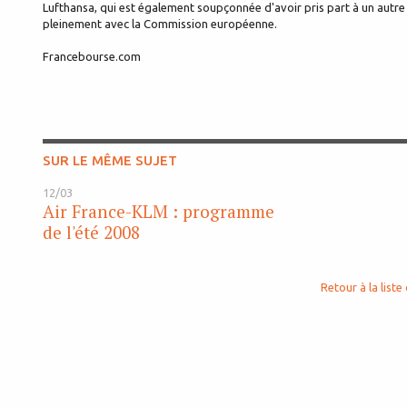
Lufthansa, qui est également soupçonnée d'avoir pris part à un autre 
pleinement avec la Commission européenne.
Francebourse.com
SUR LE MÊME SUJET
12/03
Air France-KLM : programme
de l'été 2008
Retour à la liste 