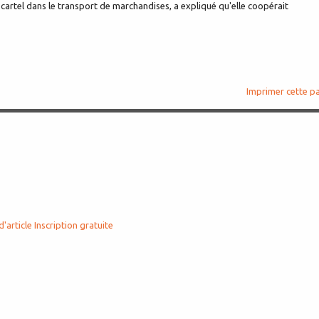
cartel dans le transport de marchandises, a expliqué qu'elle coopérait
Imprimer cette p
d'article
Inscription gratuite