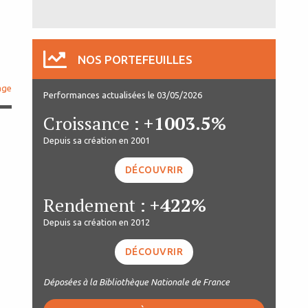
NOS PORTEFEUILLES
age
Performances actualisées le 03/05/2026
Croissance :
+1003.5%
Depuis sa création en 2001
DÉCOUVRIR
Rendement :
+422%
Depuis sa création en 2012
DÉCOUVRIR
Déposées à la Bibliothèque Nationale de France