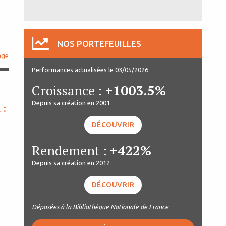
NOS PORTEFEUILLES
age
Performances actualisées le 03/05/2026
Croissance :
+1003.5%
Depuis sa création en 2001
 :
DÉCOUVRIR
Rendement :
+422%
Depuis sa création en 2012
DÉCOUVRIR
Déposées à la Bibliothèque Nationale de France