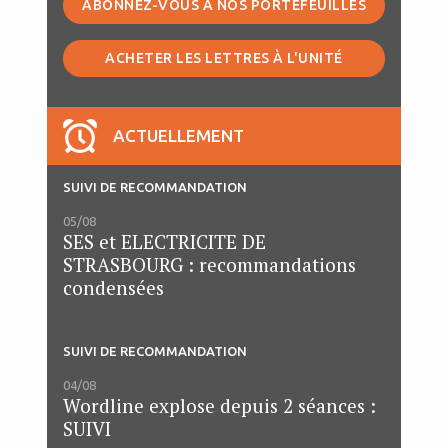
ABONNEZ-VOUS À NOS PORTEFEUILLES
u
ACHETER LES LETTRES À L'UNITÉ
ACTUELLEMENT
SUIVI DE RECOMMANDATION
05/08
SES et ELECTRICITE DE
STRASBOURG : recommandations
condensées
SUIVI DE RECOMMANDATION
04/08
Wordline explose depuis 2 séances :
SUIVI