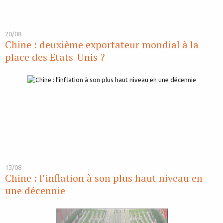
20/08
Chine : deuxième exportateur mondial à la
place des Etats-Unis ?
13/08
Chine : l’inflation à son plus haut niveau en
une décennie