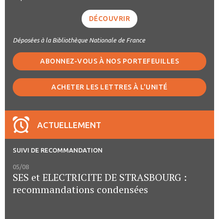
DÉCOUVRIR
Déposées à la Bibliothèque Nationale de France
ABONNEZ-VOUS À NOS PORTEFEUILLES
ACHETER LES LETTRES À L'UNITÉ
ACTUELLEMENT
SUIVI DE RECOMMANDATION
05/08
SES et ELECTRICITE DE STRASBOURG :
recommandations condensées