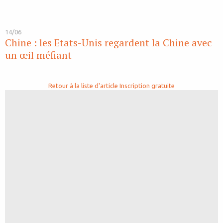
14/06
Chine : les Etats-Unis regardent la Chine avec
un œil méfiant
Retour à la liste d'article
Inscription gratuite