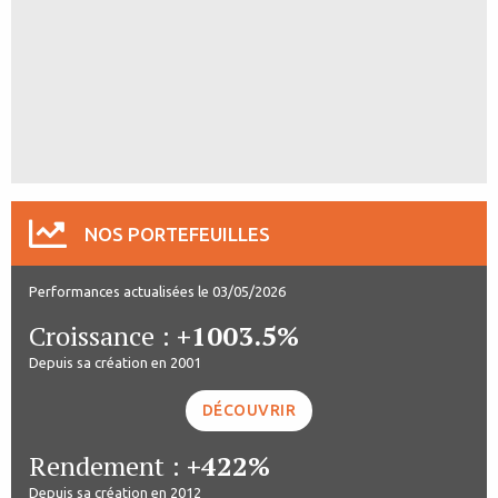
NOS PORTEFEUILLES
Performances actualisées le 03/05/2026
Croissance :
+1003.5%
Depuis sa création en 2001
DÉCOUVRIR
Rendement :
+422%
Depuis sa création en 2012