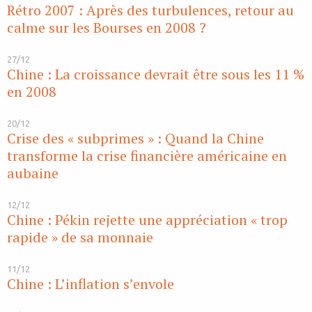
Rétro 2007 : Après des turbulences, retour au
calme sur les Bourses en 2008 ?
27/12
Chine : La croissance devrait être sous les 11 %
en 2008
20/12
Crise des « subprimes » : Quand la Chine
transforme la crise financière américaine en
aubaine
12/12
Chine : Pékin rejette une appréciation « trop
rapide » de sa monnaie
11/12
Chine : L’inflation s’envole