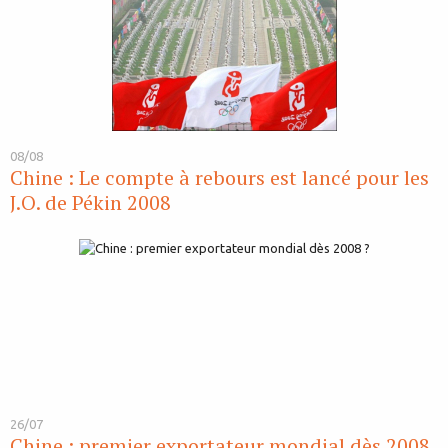
08/08
Chine : Le compte à rebours est lancé pour les
J.O. de Pékin 2008
26/07
Chine : premier exportateur mondial dès 2008