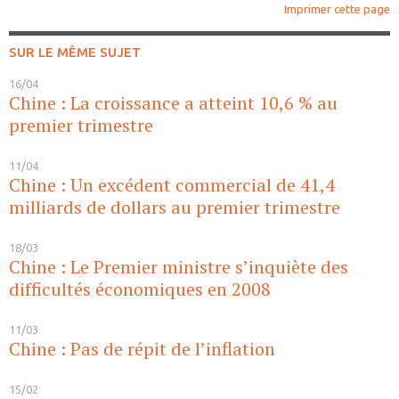
Imprimer cette page
SUR LE MÊME SUJET
16/04
Chine : La croissance a atteint 10,6 % au
premier trimestre
11/04
Chine : Un excédent commercial de 41,4
milliards de dollars au premier trimestre
18/03
Chine : Le Premier ministre s’inquiète des
difficultés économiques en 2008
11/03
Chine : Pas de répit de l’inflation
15/02