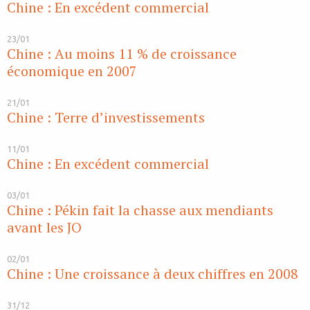
Chine : En excédent commercial
23/01
Chine : Au moins 11 % de croissance
économique en 2007
21/01
Chine : Terre d’investissements
11/01
Chine : En excédent commercial
03/01
Chine : Pékin fait la chasse aux mendiants
avant les JO
02/01
Chine : Une croissance à deux chiffres en 2008
31/12