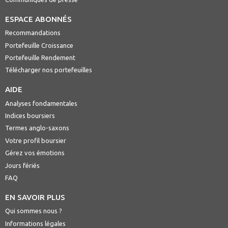
ESPACE ABONNÉS
Recommandations
Portefeuille Croissance
Portefeuille Rendement
Télécharger nos portefeuilles
AIDE
Analyses fondamentales
Indices boursiers
Termes anglo-saxons
Votre profil boursier
Gérez vos émotions
Jours fériés
FAQ
EN SAVOIR PLUS
Qui sommes nous ?
Informations légales