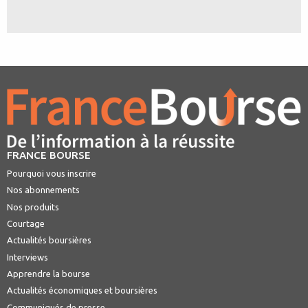
FRANCE BOURSE
Pourquoi vous inscrire
Nos abonnements
Nos produits
Courtage
Actualités boursières
Interviews
Apprendre la bourse
Actualités économiques et boursières
Communiqués de presse