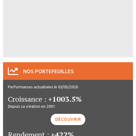
NOS PORTEFEUILLES
Performances actualisées le 03/05/2026
Croissance :
+1003.5%
Depuis sa création en 2001
DÉCOUVRIR
Rendement :
+422%