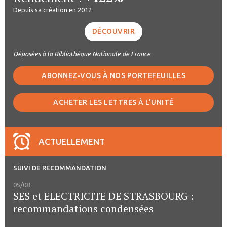
Depuis sa création en 2012
DÉCOUVRIR
Déposées à la Bibliothèque Nationale de France
ABONNEZ-VOUS À NOS PORTEFEUILLES
ACHETER LES LETTRES À L'UNITÉ
ACTUELLEMENT
SUIVI DE RECOMMANDATION
05/08
SES et ELECTRICITE DE STRASBOURG :
recommandations condensées