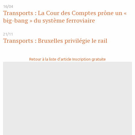
16/04
Transports : La Cour des Comptes prône un «
big-bang » du système ferroviaire
21/11
Transports : Bruxelles privilégie le rail
Retour à la liste d'article
Inscription gratuite