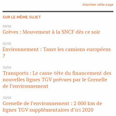
Imprimer cette page
SUR LE MÊME SUJET
09/06
Grèves : Mouvement à la SNCF dès ce soir
05/05
Environnement : Taxer les camions européens
?
30/04
Transports : Le casse-tête du financement des
nouvelles lignes TGV prévues par le Grenelle
de l’environnement
30/04
Grenelle de l’environnement : 2 000 km de
lignes TGV supplémentaires d’ici 2020