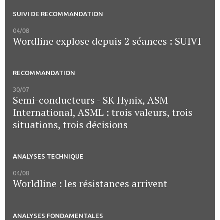
SUIVI DE RECOMMANDATION
04/08
Wordline explose depuis 2 séances : SUIVI
RECOMMANDATION
30/07
Semi-conducteurs - SK Hynix, ASM
International, ASML : trois valeurs, trois
situations, trois décisions
ANALYSES TECHNIQUE
04/08
Worldline : les résistances arrivent
ANALYSES FONDAMENTALES