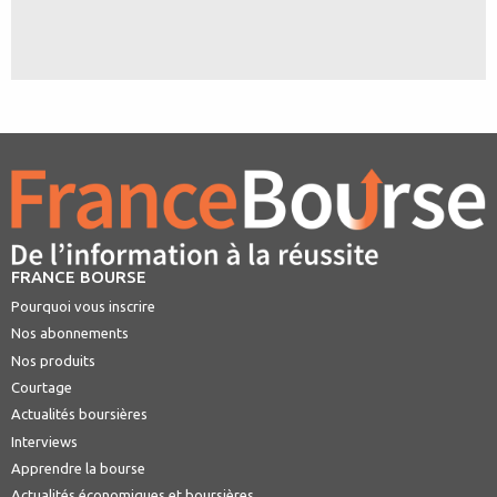
FRANCE BOURSE
Pourquoi vous inscrire
Nos abonnements
Nos produits
Courtage
Actualités boursières
Interviews
Apprendre la bourse
Actualités économiques et boursières