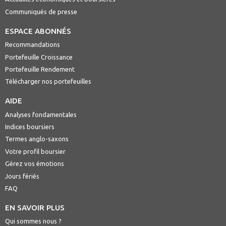
Communiqués de presse
ESPACE ABONNÉS
Recommandations
Portefeuille Croissance
Portefeuille Rendement
Télécharger nos portefeuilles
AIDE
Analyses fondamentales
Indices boursiers
Termes anglo-saxons
Votre profil boursier
Gérez vos émotions
Jours fériés
FAQ
EN SAVOIR PLUS
Qui sommes nous ?