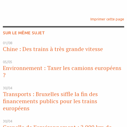
Imprimer cette page
SUR LE MÊME SUJET
01/08
Chine : Des trains à très grande vitesse
05/05
Environnement : Taxer les camions européens
?
30/04
Transports : Bruxelles siffle la fin des
financements publics pour les trains
européens
30/04