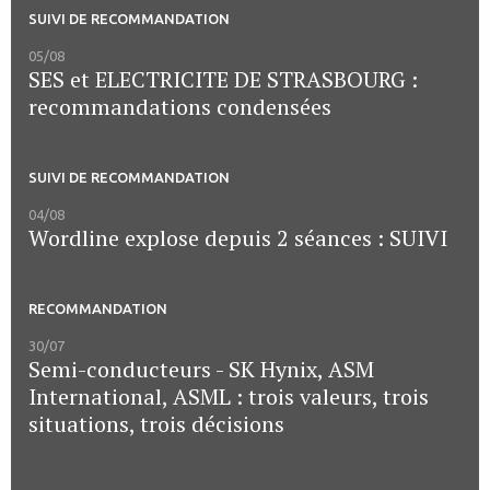
SUIVI DE RECOMMANDATION
05/08
SES et ELECTRICITE DE STRASBOURG :
recommandations condensées
SUIVI DE RECOMMANDATION
04/08
Wordline explose depuis 2 séances : SUIVI
RECOMMANDATION
30/07
Semi-conducteurs - SK Hynix, ASM
International, ASML : trois valeurs, trois
situations, trois décisions