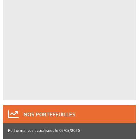
NOS PORTEFEUILLES
Performances actualisées le 03/05/2026