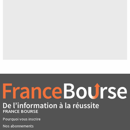
FRANCE BOURSE
Pourquoi vous inscrire
Nos abonnements