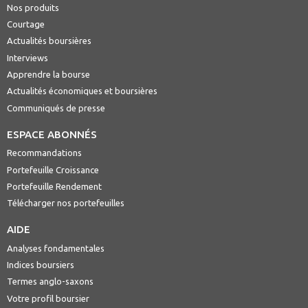
Nos produits
Courtage
Actualités boursières
Interviews
Apprendre la bourse
Actualités économiques et boursières
Communiqués de presse
ESPACE ABONNÉS
Recommandations
Portefeuille Croissance
Portefeuille Rendement
Télécharger nos portefeuilles
AIDE
Analyses fondamentales
Indices boursiers
Termes anglo-saxons
Votre profil boursier