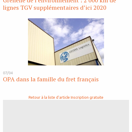
Grenelle de l’environnement : 2 000 km de
lignes TGV supplémentaires d’ici 2020
07/04
OPA dans la famille du fret français
Retour à la liste d'article
Inscription gratuite