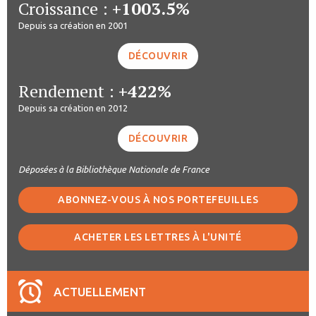
Croissance :
+1003.5%
Depuis sa création en 2001
DÉCOUVRIR
Rendement :
+422%
Depuis sa création en 2012
DÉCOUVRIR
Déposées à la Bibliothèque Nationale de France
ABONNEZ-VOUS À NOS PORTEFEUILLES
ACHETER LES LETTRES À L'UNITÉ
ACTUELLEMENT