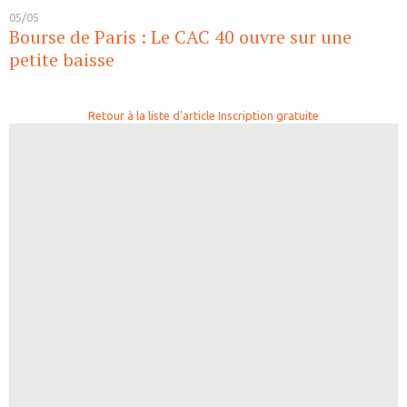
05/05
Bourse de Paris : Le CAC 40 ouvre sur une
petite baisse
Retour à la liste d'article
Inscription gratuite