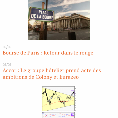
05/05
Bourse de Paris : Retour dans le rouge
05/05
Accor : Le groupe hôtelier prend acte des
ambitions de Colony et Eurazeo