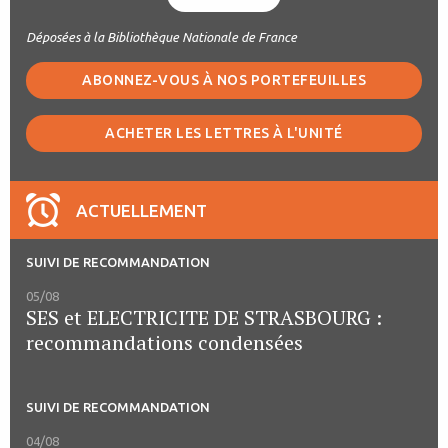
Déposées à la Bibliothèque Nationale de France
ABONNEZ-VOUS À NOS PORTEFEUILLES
ACHETER LES LETTRES À L'UNITÉ
ACTUELLEMENT
SUIVI DE RECOMMANDATION
05/08
SES et ELECTRICITE DE STRASBOURG :
recommandations condensées
SUIVI DE RECOMMANDATION
04/08