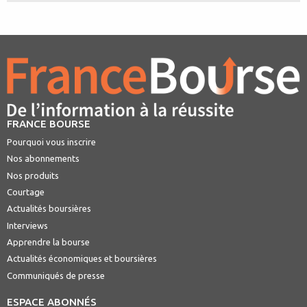
FRANCE BOURSE
Pourquoi vous inscrire
Nos abonnements
Nos produits
Courtage
Actualités boursières
Interviews
Apprendre la bourse
Actualités économiques et boursières
Communiqués de presse
ESPACE ABONNÉS