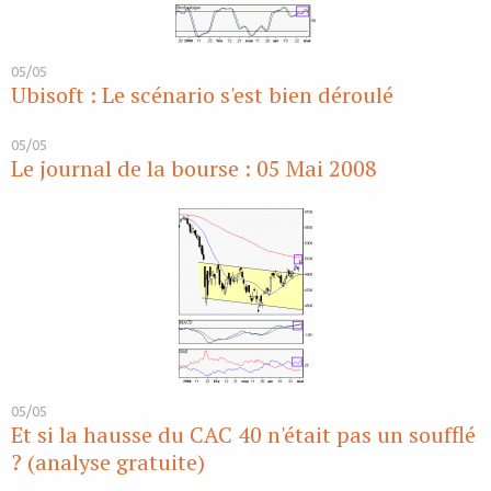
05/05
Ubisoft : Le scénario s'est bien déroulé
05/05
Le journal de la bourse : 05 Mai 2008
05/05
Et si la hausse du CAC 40 n'était pas un soufflé
? (analyse gratuite)