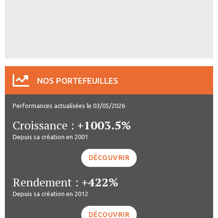
NOS PORTEFEUILLES
Performances actualisées le 03/05/2026
Croissance :
+1003.5%
Depuis sa création en 2001
DÉCOUVRIR
Rendement :
+422%
Depuis sa création en 2012
DÉCOUVRIR