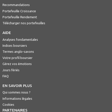
Recommandations
Portefeuille Croissance
Portefeuille Rendement
Télécharger nos portefeuilles
AIDE
Analyses fondamentales
Indices boursiers
Termes anglo-saxons
Votre profil boursier
Gérez vos émotions
Jours fériés
FAQ
EN SAVOIR PLUS
Qui sommes nous ?
Informations légales
Cookies
PARTENAIRES