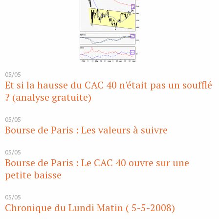
05/05
Et si la hausse du CAC 40 n'était pas un soufflé
? (analyse gratuite)
05/05
Bourse de Paris : Les valeurs à suivre
05/05
Bourse de Paris : Le CAC 40 ouvre sur une
petite baisse
05/05
Chronique du Lundi Matin ( 5-5-2008)