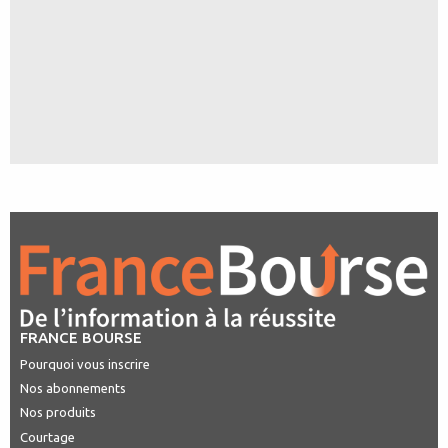
FRANCE BOURSE
Pourquoi vous inscrire
Nos abonnements
Nos produits
Courtage