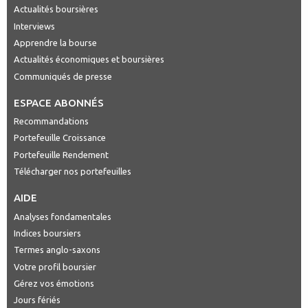
Actualités boursières
Interviews
Apprendre la bourse
Actualités économiques et boursières
Communiqués de presse
ESPACE ABONNÉS
Recommandations
Portefeuille Croissance
Portefeuille Rendement
Télécharger nos portefeuilles
AIDE
Analyses fondamentales
Indices boursiers
Termes anglo-saxons
Votre profil boursier
Gérez vos émotions
Jours fériés