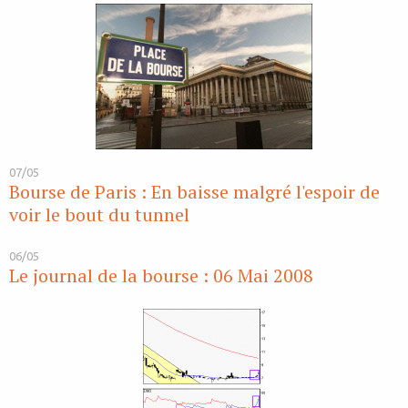
07/05
Bourse de Paris : En baisse malgré l'espoir de
voir le bout du tunnel
06/05
Le journal de la bourse : 06 Mai 2008