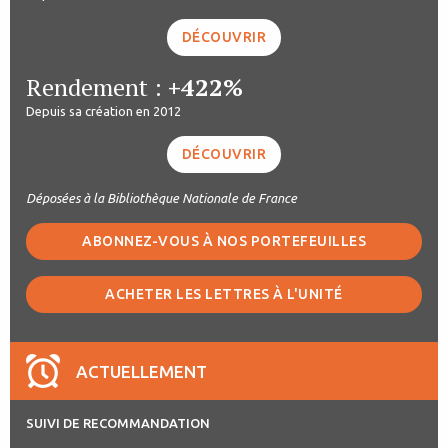
DÉCOUVRIR
Rendement :
+422%
Depuis sa création en 2012
DÉCOUVRIR
Déposées à la Bibliothèque Nationale de France
ABONNEZ-VOUS À NOS PORTEFEUILLES
ACHETER LES LETTRES À L'UNITÉ
ACTUELLEMENT
SUIVI DE RECOMMANDATION