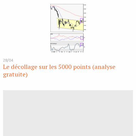
28/04
Le décollage sur les 5000 points (analyse
gratuite)