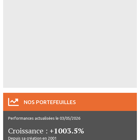
NOS PORTEFEUILLES
Performances actualisées le 03/05/2026
Croissance :
+1003.5%
Depuis sa création en 2001