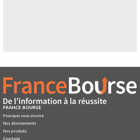
FRANCE BOURSE
Pourquoi vous inscrire
Nos abonnements
Nos produits
Courtage