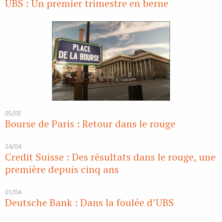
UBS : Un premier trimestre en berne
05/05
Bourse de Paris : Retour dans le rouge
24/04
Credit Suisse : Des résultats dans le rouge, une
première depuis cinq ans
01/04
Deutsche Bank : Dans la foulée d’UBS