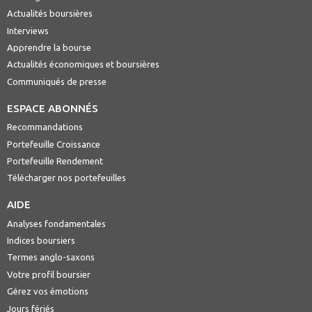
Actualités boursières
Interviews
Apprendre la bourse
Actualités économiques et boursières
Communiqués de presse
ESPACE ABONNÉS
Recommandations
Portefeuille Croissance
Portefeuille Rendement
Télécharger nos portefeuilles
AIDE
Analyses fondamentales
Indices boursiers
Termes anglo-saxons
Votre profil boursier
Gérez vos émotions
Jours fériés