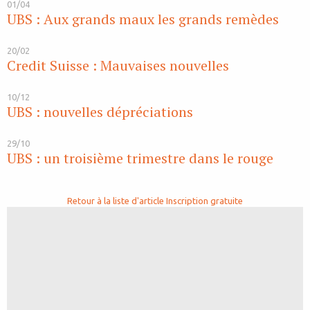
01/04
UBS : Aux grands maux les grands remèdes
20/02
Credit Suisse : Mauvaises nouvelles
10/12
UBS : nouvelles dépréciations
29/10
UBS : un troisième trimestre dans le rouge
Retour à la liste d'article
Inscription gratuite