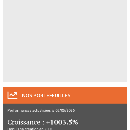
NOS PORTEFEUILLES
Performances actualisées le 03/05/2026
Croissance :
+1003.5%
Depuis sa création en 2001