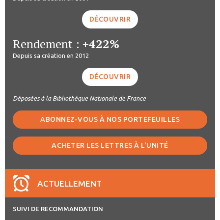
DÉCOUVRIR
Rendement :
+422%
Depuis sa création en 2012
DÉCOUVRIR
Déposées à la Bibliothèque Nationale de France
ABONNEZ-VOUS À NOS PORTEFEUILLES
ACHETER LES LETTRES À L'UNITÉ
ACTUELLEMENT
SUIVI DE RECOMMANDATION