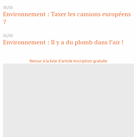
05/05
Environnement : Taxer les camions européens
?
02/05
Environnement : Il y a du plomb dans l’air !
Retour à la liste d'article
Inscription gratuite