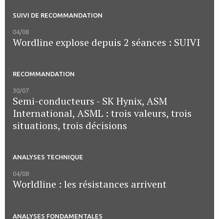
SUIVI DE RECOMMANDATION
04/08
Wordline explose depuis 2 séances : SUIVI
RECOMMANDATION
30/07
Semi-conducteurs - SK Hynix, ASM
International, ASML : trois valeurs, trois
situations, trois décisions
ANALYSES TECHNIQUE
04/08
Worldline : les résistances arrivent
ANALYSES FONDAMENTALES