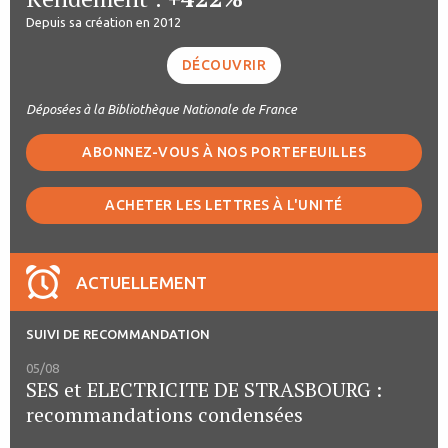
Depuis sa création en 2012
DÉCOUVRIR
Déposées à la Bibliothèque Nationale de France
ABONNEZ-VOUS À NOS PORTEFEUILLES
ACHETER LES LETTRES À L'UNITÉ
ACTUELLEMENT
SUIVI DE RECOMMANDATION
05/08
SES et ELECTRICITE DE STRASBOURG :
recommandations condensées