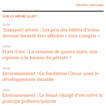
Imprimer cette page
SUR LE MÊME SUJET
25/06
Transport aérien : Les prix des billets d’avion
devront bientôt être affichés « tout compris »
09/06
Etats-Unis : La semaine de quatre jours, une
réponse à la hausse du pétrole ?
09/06
Environnement : La fondation Chirac pour le
développement durable
28/05
Environnement : Le Sénat chargé d’encadrer le
principe pollueur/payeur