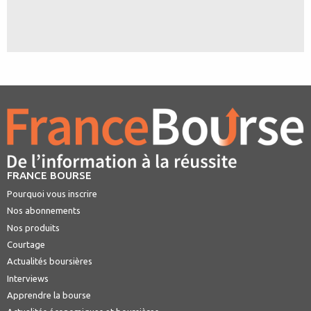
FRANCE BOURSE
Pourquoi vous inscrire
Nos abonnements
Nos produits
Courtage
Actualités boursières
Interviews
Apprendre la bourse