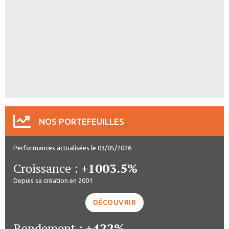
NOS PORTEFEUILLES
Performances actualisées le 03/05/2026
Croissance :
+1003.5%
Depuis sa création en 2001
DÉCOUVRIR
Rendement :
+422%