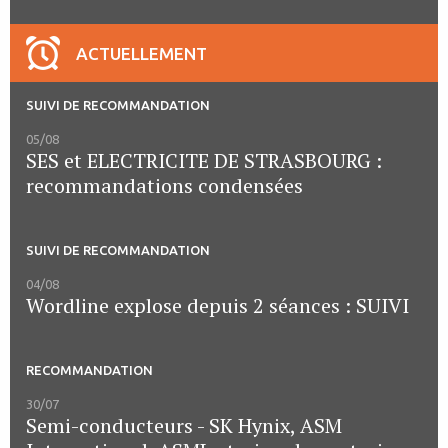
ACTUELLEMENT
SUIVI DE RECOMMANDATION
05/08
SES et ELECTRICITE DE STRASBOURG :
recommandations condensées
SUIVI DE RECOMMANDATION
04/08
Wordline explose depuis 2 séances : SUIVI
RECOMMANDATION
30/07
Semi-conducteurs - SK Hynix, ASM