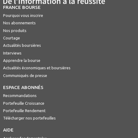
FRANCE BOURSE
Pourquoi vous inscrire
Nos abonnements
Nos produits
Courtage
Actualités boursières
Interviews
Apprendre la bourse
Actualités économiques et boursières
Communiqués de presse
ESPACE ABONNÉS
Recommandations
Portefeuille Croissance
Portefeuille Rendement
Télécharger nos portefeuilles
AIDE