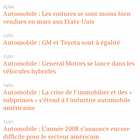
02/04
Automobile : Les voitures se sont moins bien
vendues en mars aux Etats-Unis
23/01
Automobile : GM et Toyota sont à égalité
15/01
Automobile : General Motors se lance dans les
véhicules hybrides
14/01
Automobile : La crise de l’immobilier et des «
subprimes » s’étend à l’industrie automobile
américaine
11/01
Automobile : L’année 2008 s’annonce encore
difficile pour le secteur américain