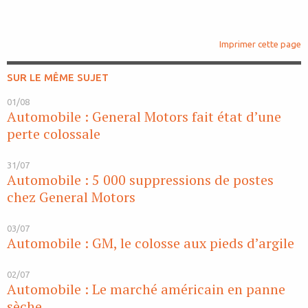
Imprimer cette page
SUR LE MÊME SUJET
01/08
Automobile : General Motors fait état d’une
perte colossale
31/07
Automobile : 5 000 suppressions de postes
chez General Motors
03/07
Automobile : GM, le colosse aux pieds d’argile
02/07
Automobile : Le marché américain en panne
sèche