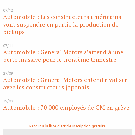
07/12
Automobile : Les constructeurs américains
vont suspendre en partie la production de
pickups
07/11
Automobile : General Motors s’attend à une
perte massive pour le troisième trimestre
27/09
Automobile : General Motors entend rivaliser
avec les constructeurs japonais
25/09
Automobile : 70 000 employés de GM en grève
Retour à la liste d'article
Inscription gratuite