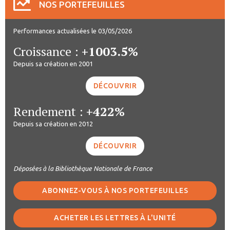
NOS PORTEFEUILLES
Performances actualisées le 03/05/2026
Croissance :
+1003.5%
Depuis sa création en 2001
DÉCOUVRIR
Rendement :
+422%
Depuis sa création en 2012
DÉCOUVRIR
Déposées à la Bibliothèque Nationale de France
ABONNEZ-VOUS À NOS PORTEFEUILLES
ACHETER LES LETTRES À L'UNITÉ