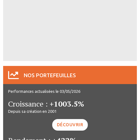
NOS PORTEFEUILLES
Performances actualisées le 03/05/2026
Croissance :
+1003.5%
Depuis sa création en 2001
DÉCOUVRIR