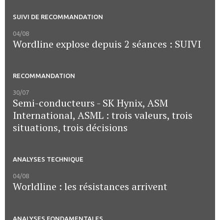
SUIVI DE RECOMMANDATION
04/08
Wordline explose depuis 2 séances : SUIVI
RECOMMANDATION
30/07
Semi-conducteurs - SK Hynix, ASM
International, ASML : trois valeurs, trois
situations, trois décisions
ANALYSES TECHNIQUE
04/08
Worldline : les résistances arrivent
ANALYSES FONDAMENTALES