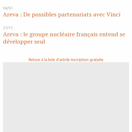
04/01
Areva : De possibles partenariats avec Vinci
27/11
Areva : le groupe nucléaire français entend se
développer seul
Retour à la liste d'article
Inscription gratuite