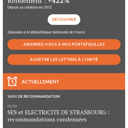
Rendement :
+422%
Depuis sa création en 2012
DÉCOUVRIR
Déposées à la Bibliothèque Nationale de France
ABONNEZ-VOUS À NOS PORTEFEUILLES
ACHETER LES LETTRES À L'UNITÉ
ACTUELLEMENT
SUIVI DE RECOMMANDATION
05/08
SES et ELECTRICITE DE STRASBOURG :
recommandations condensées