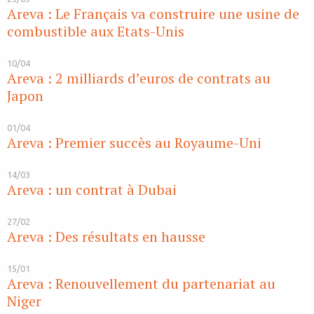
Areva : Le Français va construire une usine de
combustible aux Etats-Unis
10/04
Areva : 2 milliards d’euros de contrats au
Japon
01/04
Areva : Premier succès au Royaume-Uni
14/03
Areva : un contrat à Dubai
27/02
Areva : Des résultats en hausse
15/01
Areva : Renouvellement du partenariat au
Niger