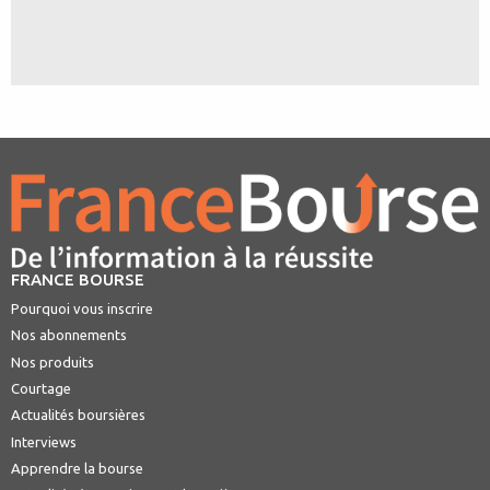
FRANCE BOURSE
Pourquoi vous inscrire
Nos abonnements
Nos produits
Courtage
Actualités boursières
Interviews
Apprendre la bourse