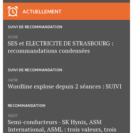
ACTUELLEMENT
SUIVI DE RECOMMANDATION
05/08
SES et ELECTRICITE DE STRASBOURG :
recommandations condensées
SUIVI DE RECOMMANDATION
04/08
Wordline explose depuis 2 séances : SUIVI
RECOMMANDATION
30/07
Semi-conducteurs - SK Hynix, ASM
International, ASML : trois valeurs, trois