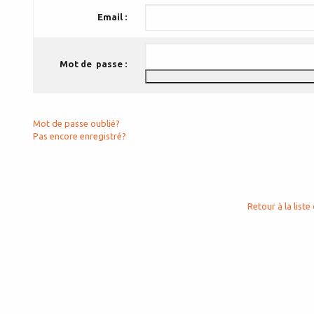
Email :
Mot de passe :
Mot de passe oublié?
Pas encore enregistré?
Retour à la liste 