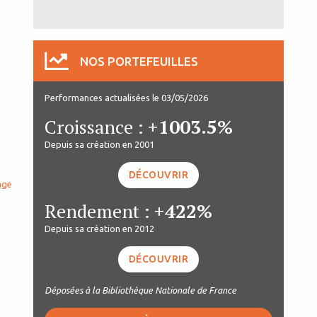
NOS PORTEFEUILLES
Performances actualisées le 03/05/2026
Croissance :
+1003.5%
Depuis sa création en 2001
DÉCOUVRIR
age
Rendement :
+422%
Depuis sa création en 2012
DÉCOUVRIR
Déposées à la Bibliothèque Nationale de France