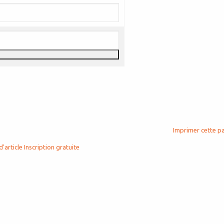
Imprimer cette p
d'article
Inscription gratuite