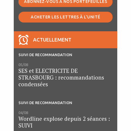
ABONNEZ-VOUS À NOS PORTEFEUILLES
ACHETER LES LETTRES À L'UNITÉ
ACTUELLEMENT
SUIVI DE RECOMMANDATION
05/08
SES et ELECTRICITE DE
STRASBOURG : recommandations
condensées
SUIVI DE RECOMMANDATION
04/08
Wordline explose depuis 2 séances :
SUIVI