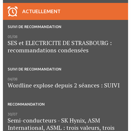
ACTUELLEMENT
SUIVI DE RECOMMANDATION
05/08
SES et ELECTRICITE DE STRASBOURG :
recommandations condensées
SUIVI DE RECOMMANDATION
04/08
Wordline explose depuis 2 séances : SUIVI
RECOMMANDATION
30/07
Semi-conducteurs - SK Hynix, ASM
International, ASML : trois valeurs, trois