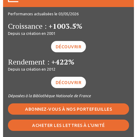
Performances actualisées le 03/05/2026
Croissance :
+1003.5%
Depuis sa création en 2001
DÉCOUVRIR
Rendement :
+422%
Depuis sa création en 2012
DÉCOUVRIR
Déposées à la Bibliothèque Nationale de France
ABONNEZ-VOUS À NOS PORTEFEUILLES
ACHETER LES LETTRES À L'UNITÉ