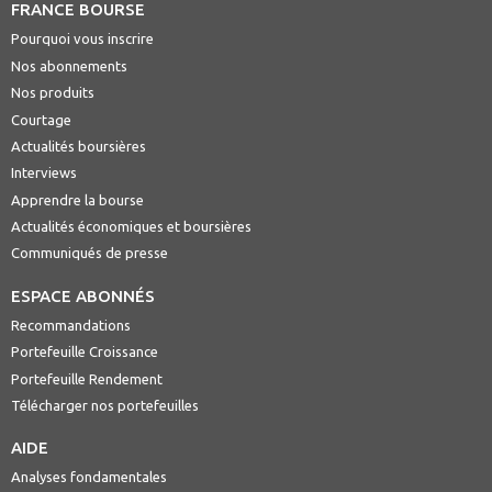
FRANCE BOURSE
Pourquoi vous inscrire
Nos abonnements
Nos produits
Courtage
Actualités boursières
Interviews
Apprendre la bourse
Actualités économiques et boursières
Communiqués de presse
ESPACE ABONNÉS
Recommandations
Portefeuille Croissance
Portefeuille Rendement
Télécharger nos portefeuilles
AIDE
Analyses fondamentales