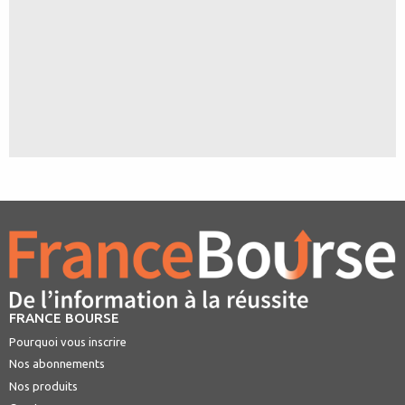
FRANCE BOURSE
Pourquoi vous inscrire
Nos abonnements
Nos produits