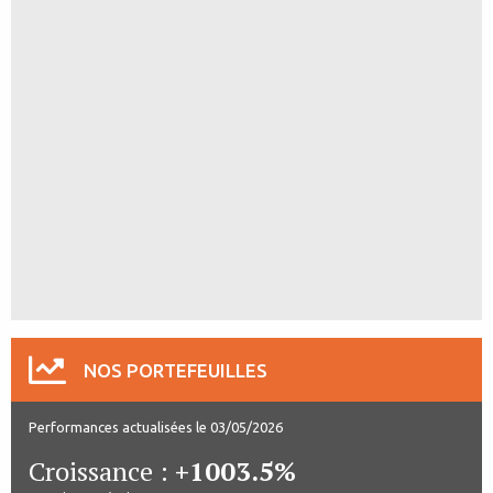
NOS PORTEFEUILLES
Performances actualisées le 03/05/2026
Croissance :
+1003.5%