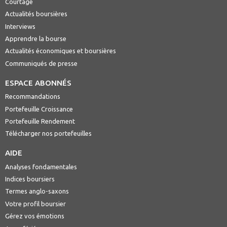
Courtage
Actualités boursières
Interviews
Apprendre la bourse
Actualités économiques et boursières
Communiqués de presse
ESPACE ABONNÉS
Recommandations
Portefeuille Croissance
Portefeuille Rendement
Télécharger nos portefeuilles
AIDE
Analyses fondamentales
Indices boursiers
Termes anglo-saxons
Votre profil boursier
Gérez vos émotions