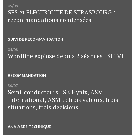
05/08
SES et ELECTRICITE DE STRASBOURG :
recommandations condensées
SUIVI DE RECOMMANDATION
04/08
Wordline explose depuis 2 séances : SUIVI
RECOMMANDATION
30/07
Semi-conducteurs - SK Hynix, ASM
International, ASML : trois valeurs, trois
situations, trois décisions
ANALYSES TECHNIQUE