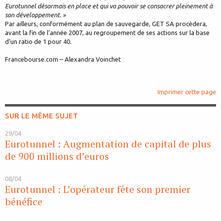
Eurotunnel désormais en place et qui va pouvoir se consacrer pleinement à
son développement. »
Par ailleurs, conformément au plan de sauvegarde, GET SA procèdera,
avant la fin de l’année 2007, au regroupement de ses actions sur la base
d’un ratio de 1 pour 40.
Francebourse.com – Alexandra Voinchet
Imprimer cette page
SUR LE MÊME SUJET
29/04
Eurotunnel : Augmentation de capital de plus
de 900 millions d’euros
08/04
Eurotunnel : L’opérateur fête son premier
bénéfice