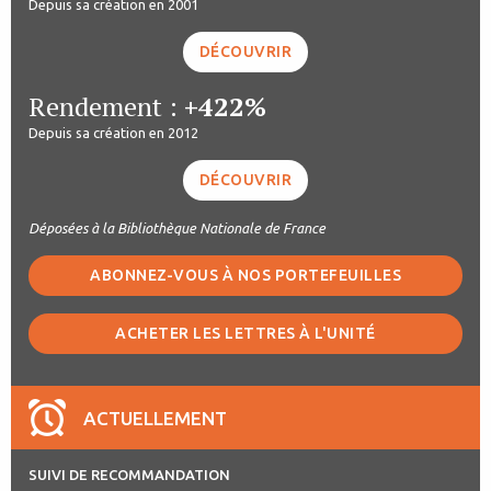
Depuis sa création en 2001
DÉCOUVRIR
Rendement :
+422%
Depuis sa création en 2012
DÉCOUVRIR
Déposées à la Bibliothèque Nationale de France
ABONNEZ-VOUS À NOS PORTEFEUILLES
ACHETER LES LETTRES À L'UNITÉ
ACTUELLEMENT
SUIVI DE RECOMMANDATION