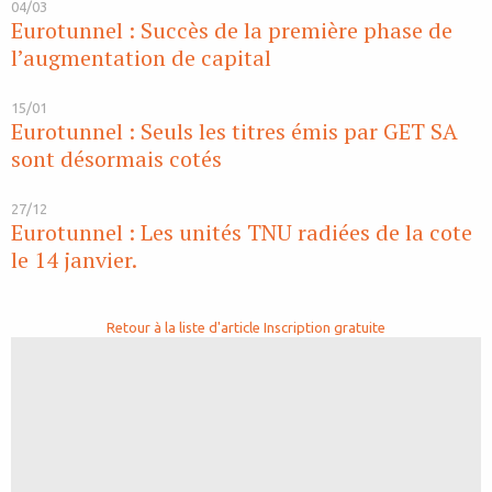
04/03
Eurotunnel : Succès de la première phase de
l’augmentation de capital
15/01
Eurotunnel : Seuls les titres émis par GET SA
sont désormais cotés
27/12
Eurotunnel : Les unités TNU radiées de la cote
le 14 janvier.
Retour à la liste d'article
Inscription gratuite