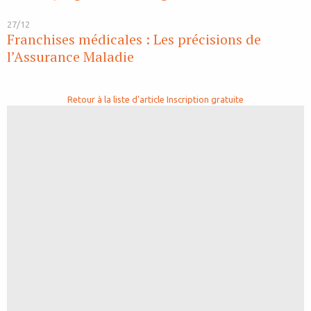
27/12
Franchises médicales : Les précisions de
l’Assurance Maladie
Retour à la liste d'article
Inscription gratuite