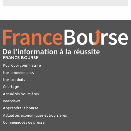
FRANCE BOURSE
Pourquoi vous inscrire
Nos abonnements
Nos produits
Courtage
Actualités boursières
Interviews
Apprendre la bourse
Actualités économiques et boursières
Communiqués de presse