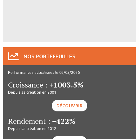
NOS PORTEFEUILLES
Performances actualisées le 03/05/2026
Croissance :
+1003.5%
Depuis sa création en 2001
DÉCOUVRIR
Rendement :
+422%
Depuis sa création en 2012