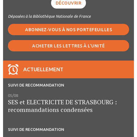
DÉCOUVRIR
Déposées à la Bibliothèque Nationale de France
ABONNEZ-VOUS À NOS PORTEFEUILLES
ACHETER LES LETTRES À L'UNITÉ
ACTUELLEMENT
SUIVI DE RECOMMANDATION
05/08
SES et ELECTRICITE DE STRASBOURG :
recommandations condensées
SUIVI DE RECOMMANDATION