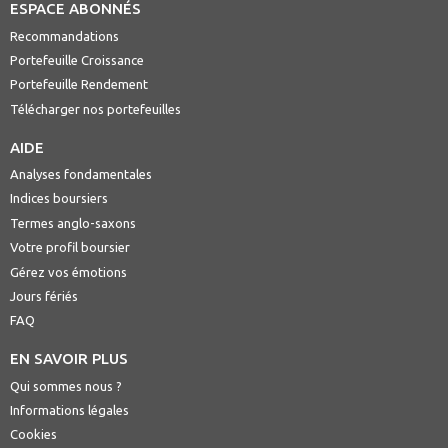
ESPACE ABONNÉS
Recommandations
Portefeuille Croissance
Portefeuille Rendement
Télécharger nos portefeuilles
AIDE
Analyses fondamentales
Indices boursiers
Termes anglo-saxons
Votre profil boursier
Gérez vos émotions
Jours fériés
FAQ
EN SAVOIR PLUS
Qui sommes nous ?
Informations légales
Cookies