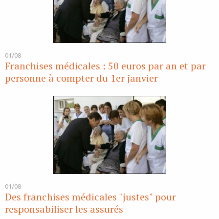
01/08
Franchises médicales : 50 euros par an et par
personne à compter du 1er janvier
01/08
Des franchises médicales "justes" pour
responsabiliser les assurés