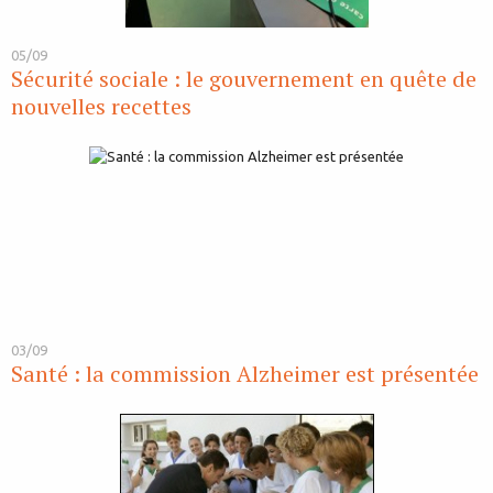
05/09
Sécurité sociale : le gouvernement en quête de
nouvelles recettes
03/09
Santé : la commission Alzheimer est présentée