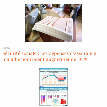
06/07
Sécurité sociale : Les dépenses d’assurance
maladie pourraient augmenter de 50 %