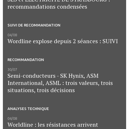
recommandations condensées
SUIVI DE RECOMMANDATION
04/08
Wordline explose depuis 2 séances : SUIVI
RECOMMANDATION
30/07
Semi-conducteurs - SK Hynix, ASM
International, ASML : trois valeurs, trois
situations, trois décisions
ANALYSES TECHNIQUE
04/08
Worldline : les résistances arrivent