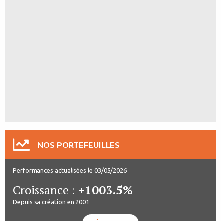
NOS PORTEFEUILLES
Performances actualisées le 03/05/2026
Croissance :
+1003.5%
Depuis sa création en 2001