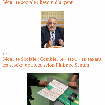
Sécurité sociale : Besoin d’argent
13/09
Sécurité Sociale : Combler le « trou » en taxant
les stocks-options, selon Philippe Seguin