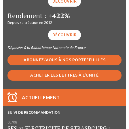
DÉCOUVRIR
Rendement :
+422%
Depuis sa création en 2012
DÉCOUVRIR
Déposées à la Bibliothèque Nationale de France
ABONNEZ-VOUS À NOS PORTEFEUILLES
ACHETER LES LETTRES À L'UNITÉ
ACTUELLEMENT
SUIVI DE RECOMMANDATION
05/08
SES et ELECTRICITE DE STRASBOURG :