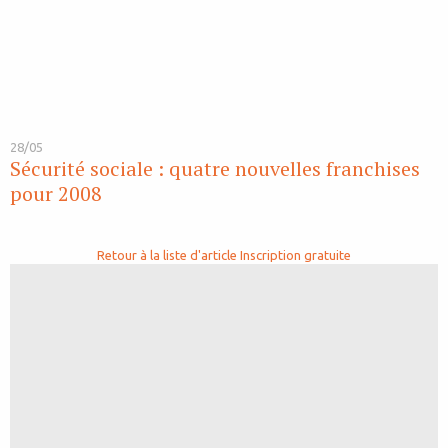
28/05
Sécurité sociale : quatre nouvelles franchises
pour 2008
Retour à la liste d'article
Inscription gratuite