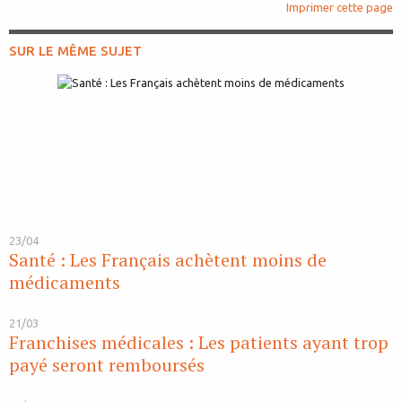
Imprimer cette page
SUR LE MÊME SUJET
23/04
Santé : Les Français achètent moins de
médicaments
21/03
Franchises médicales : Les patients ayant trop
payé seront remboursés