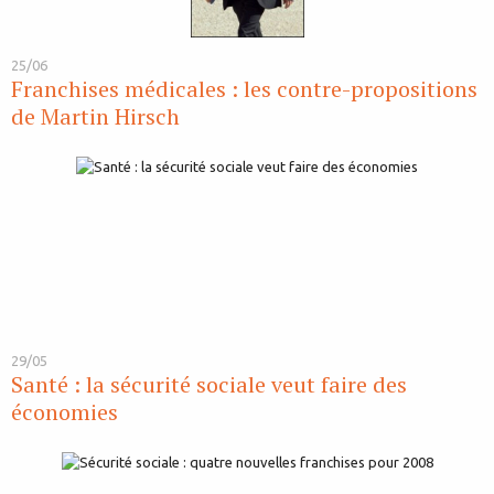
25/06
Franchises médicales : les contre-propositions
de Martin Hirsch
29/05
Santé : la sécurité sociale veut faire des
économies