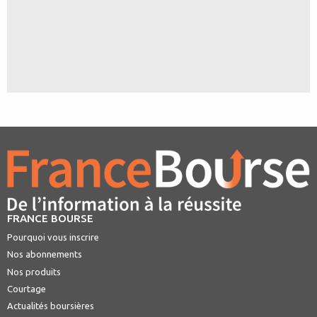
FRANCE BOURSE
Pourquoi vous inscrire
Nos abonnements
Nos produits
Courtage
Actualités boursières