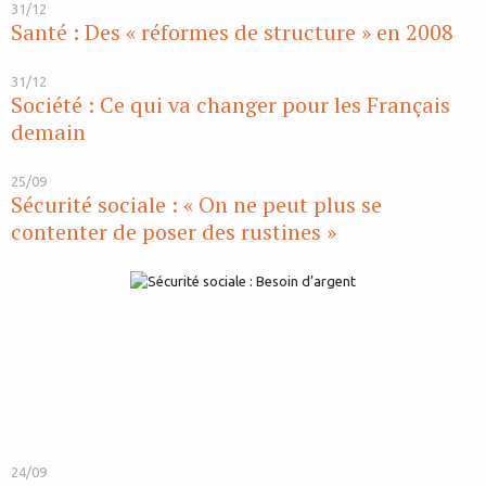
31/12
Santé : Des « réformes de structure » en 2008
31/12
Société : Ce qui va changer pour les Français
demain
25/09
Sécurité sociale : « On ne peut plus se
contenter de poser des rustines »
24/09