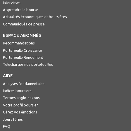
Interviews
Apprendre la bourse
Actualités économiques et boursières
Communiqués de presse
ESPACE ABONNÉS
Recommandations
Portefeuille Croissance
Portefeuille Rendement
Télécharger nos portefeuilles
AIDE
Analyses fondamentales
Indices boursiers
Termes anglo-saxons
Votre profil boursier
Gérez vos émotions
Jours fériés
FAQ