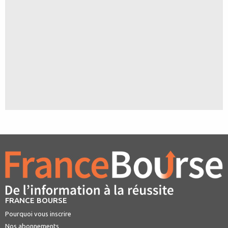
FRANCE BOURSE
Pourquoi vous inscrire
Nos abonnements