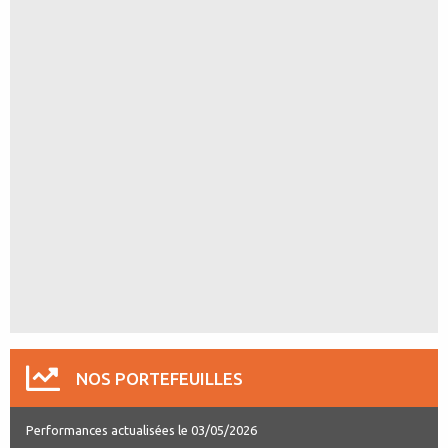
NOS PORTEFEUILLES
Performances actualisées le 03/05/2026