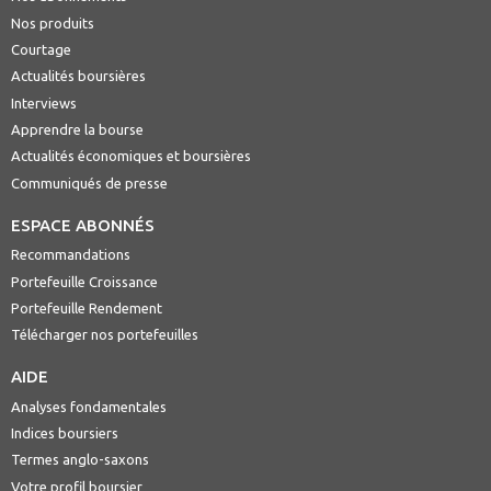
Nos produits
Courtage
Actualités boursières
Interviews
Apprendre la bourse
Actualités économiques et boursières
Communiqués de presse
ESPACE ABONNÉS
Recommandations
Portefeuille Croissance
Portefeuille Rendement
Télécharger nos portefeuilles
AIDE
Analyses fondamentales
Indices boursiers
Termes anglo-saxons
Votre profil boursier