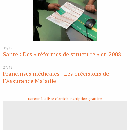
31/12
Santé : Des « réformes de structure » en 2008
27/12
Franchises médicales : Les précisions de
l’Assurance Maladie
Retour à la liste d'article
Inscription gratuite