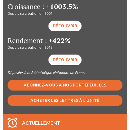
Croissance :
+1003.5%
Depuis sa création en 2001
DÉCOUVRIR
Rendement :
+422%
Depuis sa création en 2012
DÉCOUVRIR
Déposées à la Bibliothèque Nationale de France
ABONNEZ-VOUS À NOS PORTEFEUILLES
ACHETER LES LETTRES À L'UNITÉ
ACTUELLEMENT