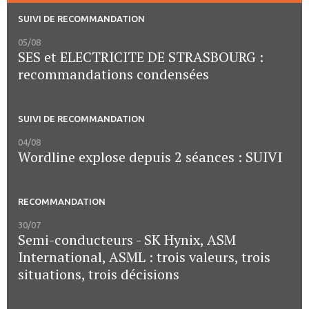
SUIVI DE RECOMMANDATION
05/08
SES et ELECTRICITE DE STRASBOURG :
recommandations condensées
SUIVI DE RECOMMANDATION
04/08
Wordline explose depuis 2 séances : SUIVI
RECOMMANDATION
30/07
Semi-conducteurs - SK Hynix, ASM
International, ASML : trois valeurs, trois
situations, trois décisions