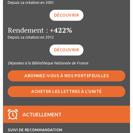
Depuis sa création en 2001
DÉCOUVRIR
Rendement :
+422%
Depuis sa création en 2012
DÉCOUVRIR
Déposées à la Bibliothèque Nationale de France
ABONNEZ-VOUS À NOS PORTEFEUILLES
ACHETER LES LETTRES À L'UNITÉ
ACTUELLEMENT
SUIVI DE RECOMMANDATION