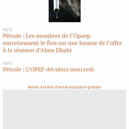
03/12
Pétrole : Les membres de l’Opaep
entretiennent le flou sur une hausse de l’offre
à la réunion d’Abou Dhabi
03/12
Pétrole : L’OPEP décidera mercredi
Retour à la liste d'article
Inscription gratuite