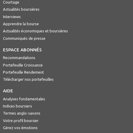
Courtage
Actualités boursières
Interviews
Apprendre la bourse
Actualités économiques et boursières
Communiqués de presse
ESPACE ABONNÉS
Recommandations
Portefeuille Croissance
Portefeuille Rendement
Télécharger nos portefeuilles
AIDE
Analyses fondamentales
Indices boursiers
Termes anglo-saxons
Votre profil boursier
Gérez vos émotions