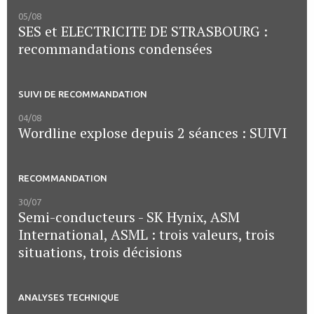
05/08
SES et ELECTRICITE DE STRASBOURG :
recommandations condensées
SUIVI DE RECOMMANDATION
04/08
Wordline explose depuis 2 séances : SUIVI
RECOMMANDATION
30/07
Semi-conducteurs - SK Hynix, ASM
International, ASML : trois valeurs, trois
situations, trois décisions
ANALYSES TECHNIQUE