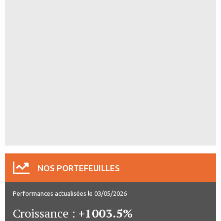
NOS PORTEFEUILLES
Performances actualisées le 03/05/2026
Croissance :
+1003.5%