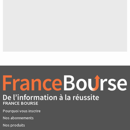
FRANCE BOURSE
Pourquoi vous inscrire
Nos abonnements
Nos produits