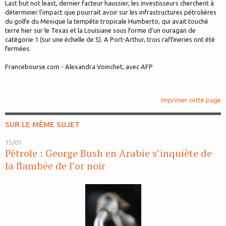
Last but not least, dernier facteur haussier, les investisseurs cherchent à
déterminer l'impact que pourrait avoir sur les infrastructures pétrolières
du golfe du Mexique la tempête tropicale Humberto, qui avait touché
terre hier sur le Texas et la Louisiane sous forme d'un ouragan de
catégorie 1 (sur une échelle de 5). A Port-Arthur, trois raffineries ont été
fermées.
Francebourse.com - Alexandra Voinchet, avec AFP
Imprimer cette page
SUR LE MÊME SUJET
15/01
Pétrole : George Bush en Arabie s’inquiète de
la flambée de l’or noir